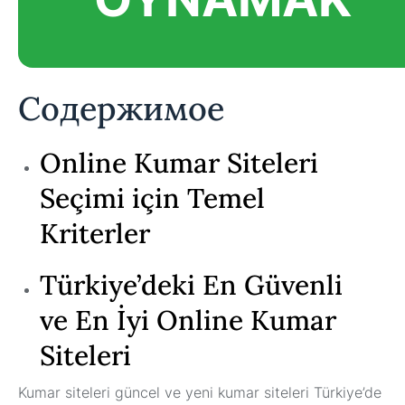
Содержимое
Online Kumar Siteleri
Seçimi için Temel
Kriterler
Türkiye’deki En Güvenli
ve En İyi Online Kumar
Siteleri
Kumar siteleri güncel ve yeni kumar siteleri Türkiye’de