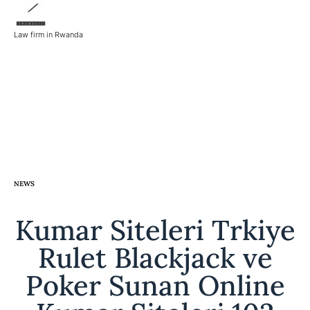
Law firm in Rwanda
CATEGORY
NEWS
Kumar Siteleri Trkiye
Rulet Blackjack ve
Poker Sunan Online