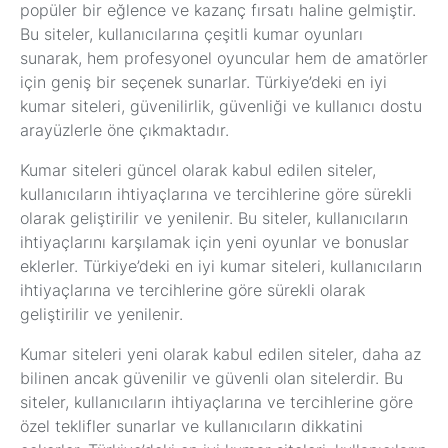
popüler bir eğlence ve kazanç fırsatı haline gelmiştir.
Bu siteler, kullanıcılarına çeşitli kumar oyunları
sunarak, hem profesyonel oyuncular hem de amatörler
için geniş bir seçenek sunarlar. Türkiye’deki en iyi
kumar siteleri, güvenilirlik, güvenliği ve kullanıcı dostu
arayüzlerle öne çıkmaktadır.
Kumar siteleri güncel olarak kabul edilen siteler,
kullanıcıların ihtiyaçlarına ve tercihlerine göre sürekli
olarak geliştirilir ve yenilenir. Bu siteler, kullanıcıların
ihtiyaçlarını karşılamak için yeni oyunlar ve bonuslar
eklerler. Türkiye’deki en iyi kumar siteleri, kullanıcıların
ihtiyaçlarına ve tercihlerine göre sürekli olarak
geliştirilir ve yenilenir.
Kumar siteleri yeni olarak kabul edilen siteler, daha az
bilinen ancak güvenilir ve güvenli olan sitelerdir. Bu
siteler, kullanıcıların ihtiyaçlarına ve tercihlerine göre
özel teklifler sunarlar ve kullanıcıların dikkatini