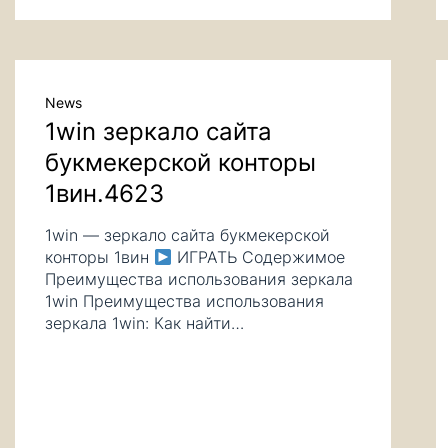
News
1win зеркало сайта
букмекерской конторы
1вин.4623
1win — зеркало сайта букмекерской
конторы 1вин
ИГРАТЬ Содержимое
Преимущества использования зеркала
1win Преимущества использования
зеркала 1win: Как найти…