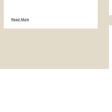
Read More