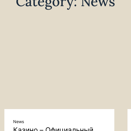
Category:
News
News
Казино – Официальный