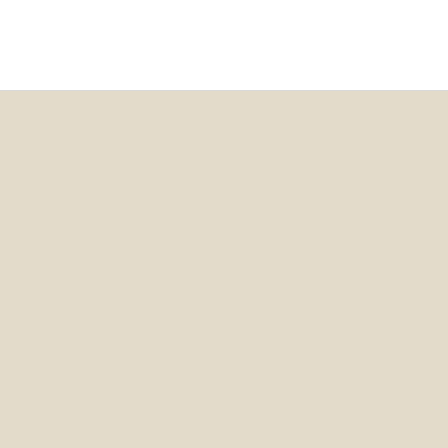
Skip
to
conten