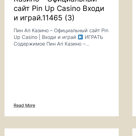
сайт Pin Up Casino Входи
и играй.11465 (3)
Пин Ап Казино – Официальный сайт Pin
Up Casino | Входи и играй
ИГРАТЬ
Содержимое Пин Ап Казино –…
Read More