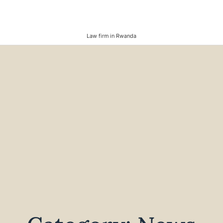
Law firm in Rwanda