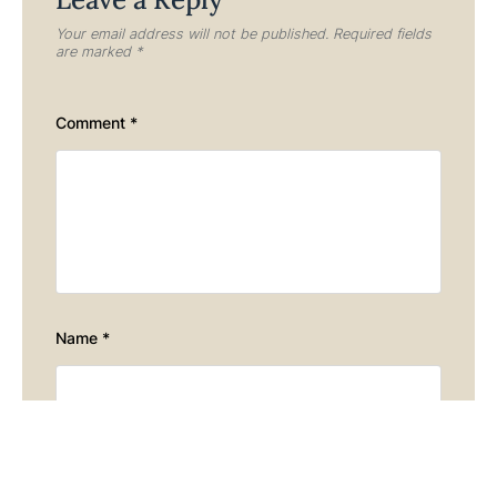
Your email address will not be published.
Required fields
are marked
*
Comment
*
Name
*
Email
*