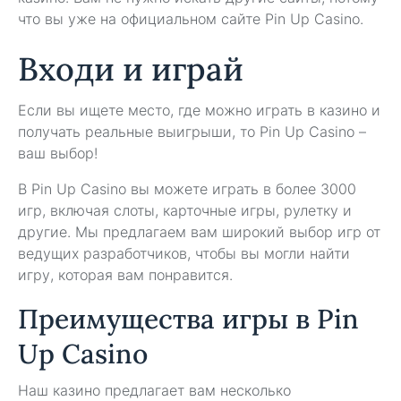
что вы уже на официальном сайте Pin Up Casino.
Входи и играй
Если вы ищете место, где можно играть в казино и
получать реальные выигрыши, то Pin Up Casino –
ваш выбор!
В Pin Up Casino вы можете играть в более 3000
игр, включая слоты, карточные игры, рулетку и
другие. Мы предлагаем вам широкий выбор игр от
ведущих разработчиков, чтобы вы могли найти
игру, которая вам понравится.
Преимущества игры в Pin
Up Casino
Наш казино предлагает вам несколько