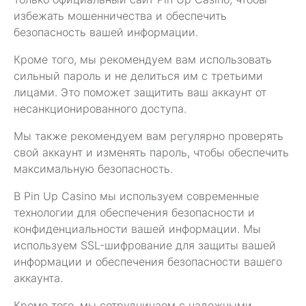
избежать мошенничества и обеспечить
безопасность вашей информации.
Кроме того, мы рекомендуем вам использовать
сильный пароль и не делиться им с третьими
лицами. Это поможет защитить ваш аккаунт от
несанкционированного доступа.
Мы также рекомендуем вам регулярно проверять
свой аккаунт и изменять пароль, чтобы обеспечить
максимальную безопасность.
В Pin Up Casino мы используем современные
технологии для обеспечения безопасности и
конфиденциальности вашей информации. Мы
используем SSL-шифрование для защиты вашей
информации и обеспечения безопасности вашего
аккаунта.
Кроме того, мы сотрудничаем с надежными