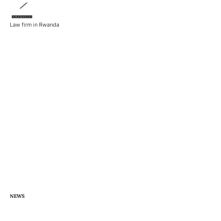
Law firm in Rwanda
CATEGORY
NEWS