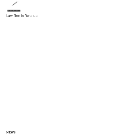
Law firm in Rwanda
CATEGORY
NEWS