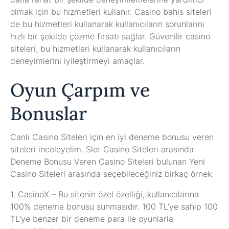
olmak için bu hizmetleri kullanır. Casino bahis siteleri
de bu hizmetleri kullanarak kullanıcıların sorunlarını
hızlı bir şekilde çözme fırsatı sağlar. Güvenilir casino
siteleri, bu hizmetleri kullanarak kullanıcıların
deneyimlerini iyileştirmeyi amaçlar.
Oyun Çarpım ve
Bonuslar
Canlı Casino Siteleri için en iyi deneme bonusu veren
siteleri inceleyelim. Slot Casino Siteleri arasında
Deneme Bonusu Veren Casino Siteleri bulunan Yeni
Casino Siteleri arasında seçebileceğiniz birkaç örnek:
1. CasinoX – Bu sitenin özel özelliği, kullanıcılarına
100% deneme bonusu sunmasıdır. 100 TL’ye sahip 100
TL’ye benzer bir deneme para ile oyunlarla