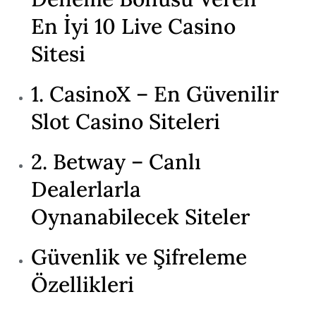
En İyi 10 Live Casino
Sitesi
1. CasinoX – En Güvenilir
Slot Casino Siteleri
2. Betway – Canlı
Dealerlarla
Oynanabilecek Siteler
Güvenlik ve Şifreleme
Özellikleri