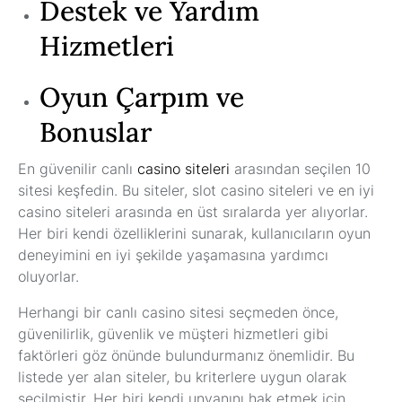
Destek ve Yardım
Hizmetleri
Oyun Çarpım ve
Bonuslar
En güvenilir canlı
casino siteleri
arasından seçilen 10
sitesi keşfedin. Bu siteler, slot casino siteleri ve en iyi
casino siteleri arasında en üst sıralarda yer alıyorlar.
Her biri kendi özelliklerini sunarak, kullanıcıların oyun
deneyimini en iyi şekilde yaşamasına yardımcı
oluyorlar.
Herhangi bir canlı casino sitesi seçmeden önce,
güvenilirlik, güvenlik ve müşteri hizmetleri gibi
faktörleri göz önünde bulundurmanız önemlidir. Bu
listede yer alan siteler, bu kriterlere uygun olarak
seçilmiştir. Her biri kendi unvanını hak etmek için