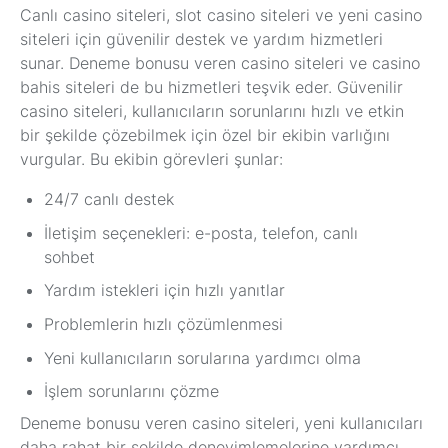
Canlı casino siteleri, slot casino siteleri ve yeni casino
siteleri için güvenilir destek ve yardım hizmetleri
sunar. Deneme bonusu veren casino siteleri ve casino
bahis siteleri de bu hizmetleri teşvik eder. Güvenilir
casino siteleri, kullanıcıların sorunlarını hızlı ve etkin
bir şekilde çözebilmek için özel bir ekibin varlığını
vurgular. Bu ekibin görevleri şunlar:
24/7 canlı destek
İletişim seçenekleri: e-posta, telefon, canlı
sohbet
Yardım istekleri için hızlı yanıtlar
Problemlerin hızlı çözümlenmesi
Yeni kullanıcıların sorularına yardımcı olma
İşlem sorunlarını çözme
Deneme bonusu veren casino siteleri, yeni kullanıcıları
daha rahat bir şekilde deneyimlemelerine yardımcı