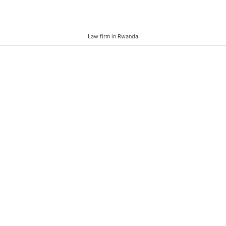
Law firm in Rwanda