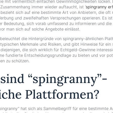
ie mit vermeintlich einfachen Gewinnmöglichkeiten locken. E
 Zusammenhang immer wieder auftaucht, ist ‘
spingranny er
 bezieht sich auf eine bestimmte Art von Anbietern, die oft 
erbung und zweifelhaften Versprechungen operieren. Es ist
r Bedeutung, sich vorab umfassend zu informieren und die 
vor man sich auf solche Angebote einlässt.
l beleuchtet die Hintergründe von spingranny-ähnlichen Plat
 typischen Merkmale und Risiken, und gibt Hinweise für ein 
l diejenigen, die sich wirklich für Echtgeld-Gewinne interessie
eine fundierte Entscheidungsgrundlage zu bieten und vor pot
en zu schützen.
sind “spingranny”-
iche Plattformen?
spingranny” hat sich als Sammelbegriff für eine bestimmte A