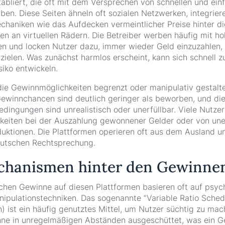
tabliert, die oft mit dem Versprechen von schnellen und ein
en. Diese Seiten ähneln oft sozialen Netzwerken, integrier
chaniken wie das Aufdecken vermeintlicher Preise hinter di
en an virtuellen Rädern. Die Betreiber werben häufig mit h
 und locken Nutzer dazu, immer wieder Geld einzuzahlen,
zielen. Was zunächst harmlos erscheint, kann sich schnell 
isiko entwickeln.
die Gewinnmöglichkeiten begrenzt oder manipulativ gestalte
Gewinnchancen sind deutlich geringer als beworben, und di
dingungen sind unrealistisch oder unerfüllbar. Viele Nutzer
keiten bei der Auszahlung gewonnener Gelder oder von uner
uktionen. Die Plattformen operieren oft aus dem Ausland u
eutschen Rechtsprechung.
chanismen hinter den Gewinne
ichen Gewinne auf diesen Plattformen basieren oft auf psyc
nipulationstechniken. Das sogenannte “Variable Ratio Schedu
) ist ein häufig genutztes Mittel, um Nutzer süchtig zu mac
e in unregelmäßigen Abständen ausgeschüttet, was ein Ge