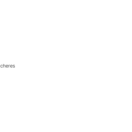
icheres