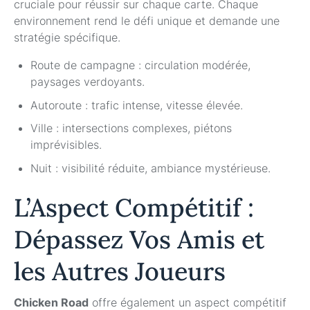
cruciale pour réussir sur chaque carte. Chaque
environnement rend le défi unique et demande une
stratégie spécifique.
Route de campagne : circulation modérée,
paysages verdoyants.
Autoroute : trafic intense, vitesse élevée.
Ville : intersections complexes, piétons
imprévisibles.
Nuit : visibilité réduite, ambiance mystérieuse.
L’Aspect Compétitif :
Dépassez Vos Amis et
les Autres Joueurs
Chicken Road
offre également un aspect compétitif