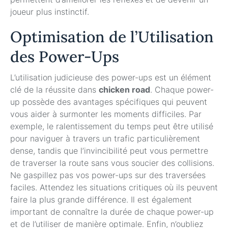
joueur plus instinctif.
Optimisation de l’Utilisation
des Power-Ups
L’utilisation judicieuse des power-ups est un élément
clé de la réussite dans
chicken road
. Chaque power-
up possède des avantages spécifiques qui peuvent
vous aider à surmonter les moments difficiles. Par
exemple, le ralentissement du temps peut être utilisé
pour naviguer à travers un trafic particulièrement
dense, tandis que l’invincibilité peut vous permettre
de traverser la route sans vous soucier des collisions.
Ne gaspillez pas vos power-ups sur des traversées
faciles. Attendez les situations critiques où ils peuvent
faire la plus grande différence. Il est également
important de connaître la durée de chaque power-up
et de l’utiliser de manière optimale. Enfin, n’oubliez