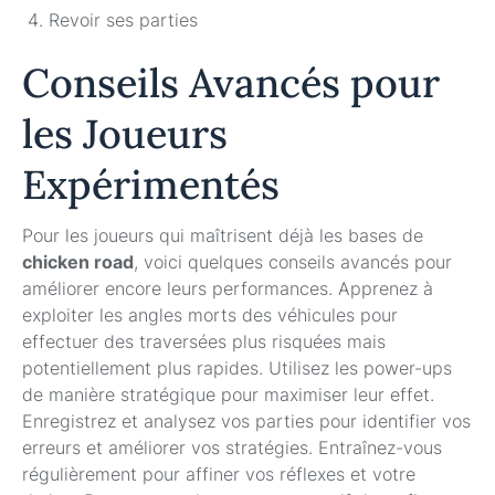
Revoir ses parties
Conseils Avancés pour
les Joueurs
Expérimentés
Pour les joueurs qui maîtrisent déjà les bases de
chicken road
, voici quelques conseils avancés pour
améliorer encore leurs performances. Apprenez à
exploiter les angles morts des véhicules pour
effectuer des traversées plus risquées mais
potentiellement plus rapides. Utilisez les power-ups
de manière stratégique pour maximiser leur effet.
Enregistrez et analysez vos parties pour identifier vos
erreurs et améliorer vos stratégies. Entraînez-vous
régulièrement pour affiner vos réflexes et votre