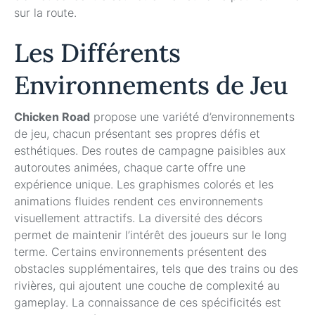
sur la route.
Les Différents
Environnements de Jeu
Chicken Road
propose une variété d’environnements
de jeu, chacun présentant ses propres défis et
esthétiques. Des routes de campagne paisibles aux
autoroutes animées, chaque carte offre une
expérience unique. Les graphismes colorés et les
animations fluides rendent ces environnements
visuellement attractifs. La diversité des décors
permet de maintenir l’intérêt des joueurs sur le long
terme. Certains environnements présentent des
obstacles supplémentaires, tels que des trains ou des
rivières, qui ajoutent une couche de complexité au
gameplay. La connaissance de ces spécificités est