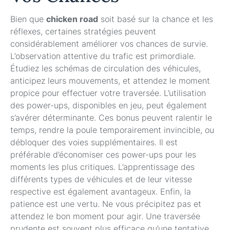
Bien que
chicken road
soit basé sur la chance et les
réflexes, certaines stratégies peuvent
considérablement améliorer vos chances de survie.
L’observation attentive du trafic est primordiale.
Étudiez les schémas de circulation des véhicules,
anticipez leurs mouvements, et attendez le moment
propice pour effectuer votre traversée. L’utilisation
des power-ups, disponibles en jeu, peut également
s’avérer déterminante. Ces bonus peuvent ralentir le
temps, rendre la poule temporairement invincible, ou
débloquer des voies supplémentaires. Il est
préférable d’économiser ces power-ups pour les
moments les plus critiques. L’apprentissage des
différents types de véhicules et de leur vitesse
respective est également avantageux. Enfin, la
patience est une vertu. Ne vous précipitez pas et
attendez le bon moment pour agir. Une traversée
prudente est souvent plus efficace qu’une tentative