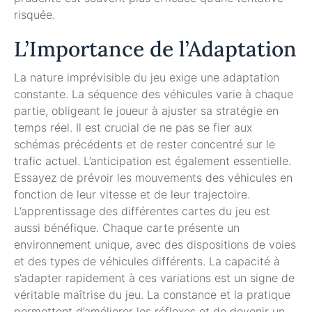
risquée.
L’Importance de l’Adaptation
La nature imprévisible du jeu exige une adaptation
constante. La séquence des véhicules varie à chaque
partie, obligeant le joueur à ajuster sa stratégie en
temps réel. Il est crucial de ne pas se fier aux
schémas précédents et de rester concentré sur le
trafic actuel. L’anticipation est également essentielle.
Essayez de prévoir les mouvements des véhicules en
fonction de leur vitesse et de leur trajectoire.
L’apprentissage des différentes cartes du jeu est
aussi bénéfique. Chaque carte présente un
environnement unique, avec des dispositions de voies
et des types de véhicules différents. La capacité à
s’adapter rapidement à ces variations est un signe de
véritable maîtrise du jeu. La constance et la pratique
permettent d’améliorer les réflexes et de devenir un