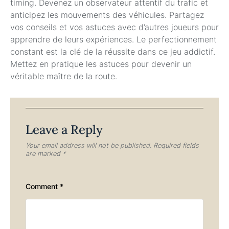
timing. Devenez un observateur attentif du trafic et
anticipez les mouvements des véhicules. Partagez
vos conseils et vos astuces avec d’autres joueurs pour
apprendre de leurs expériences. Le perfectionnement
constant est la clé de la réussite dans ce jeu addictif.
Mettez en pratique les astuces pour devenir un
véritable maître de la route.
Leave a Reply
Your email address will not be published.
Required fields
are marked
*
Comment
*