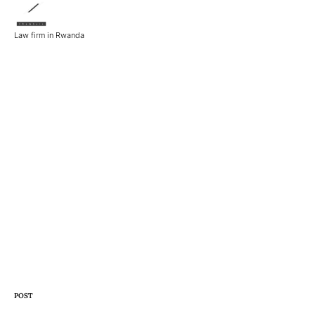
Law firm in Rwanda
CATEGORY
POST