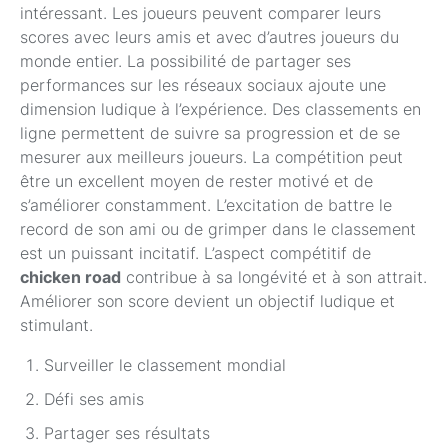
intéressant. Les joueurs peuvent comparer leurs
scores avec leurs amis et avec d’autres joueurs du
monde entier. La possibilité de partager ses
performances sur les réseaux sociaux ajoute une
dimension ludique à l’expérience. Des classements en
ligne permettent de suivre sa progression et de se
mesurer aux meilleurs joueurs. La compétition peut
être un excellent moyen de rester motivé et de
s’améliorer constamment. L’excitation de battre le
record de son ami ou de grimper dans le classement
est un puissant incitatif. L’aspect compétitif de
chicken road
contribue à sa longévité et à son attrait.
Améliorer son score devient un objectif ludique et
stimulant.
Surveiller le classement mondial
Défi ses amis
Partager ses résultats