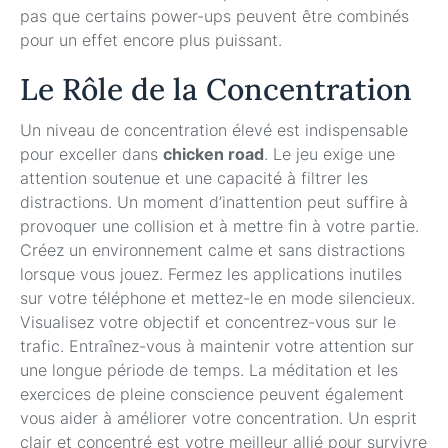
pas que certains power-ups peuvent être combinés
pour un effet encore plus puissant.
Le Rôle de la Concentration
Un niveau de concentration élevé est indispensable
pour exceller dans
chicken road
. Le jeu exige une
attention soutenue et une capacité à filtrer les
distractions. Un moment d’inattention peut suffire à
provoquer une collision et à mettre fin à votre partie.
Créez un environnement calme et sans distractions
lorsque vous jouez. Fermez les applications inutiles
sur votre téléphone et mettez-le en mode silencieux.
Visualisez votre objectif et concentrez-vous sur le
trafic. Entraînez-vous à maintenir votre attention sur
une longue période de temps. La méditation et les
exercices de pleine conscience peuvent également
vous aider à améliorer votre concentration. Un esprit
clair et concentré est votre meilleur allié pour survivre