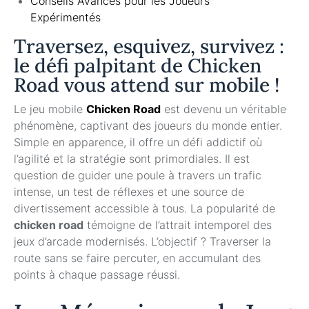
Conseils Avancés pour les Joueurs
Expérimentés
Traversez, esquivez, survivez :
le défi palpitant de Chicken
Road vous attend sur mobile !
Le jeu mobile
Chicken Road
est devenu un véritable
phénomène, captivant des joueurs du monde entier.
Simple en apparence, il offre un défi addictif où
l’agilité et la stratégie sont primordiales. Il est
question de guider une poule à travers un trafic
intense, un test de réflexes et une source de
divertissement accessible à tous. La popularité de
chicken road
témoigne de l’attrait intemporel des
jeux d’arcade modernisés. L’objectif ? Traverser la
route sans se faire percuter, en accumulant des
points à chaque passage réussi.