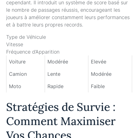
cependant. Il introduit un système de score basé sur
le nombre de passages réussis, encourageant les
joueurs à améliorer constamment leurs performances
et à battre leurs propres records.
Type de Véhicule
Vitesse
Fréquence d’Apparition
Voiture
Modérée
Elevée
Camion
Lente
Modérée
Moto
Rapide
Faible
Stratégies de Survie :
Comment Maximiser
Vos Chances