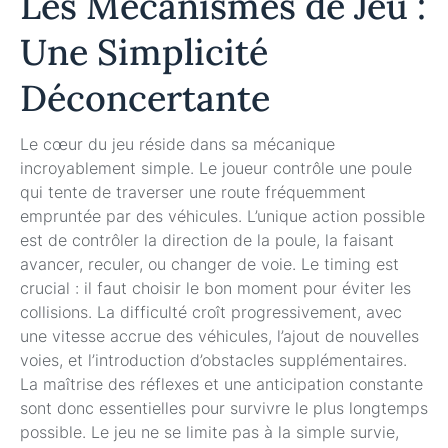
Les Mécanismes de Jeu :
Une Simplicité
Déconcertante
Le cœur du jeu réside dans sa mécanique
incroyablement simple. Le joueur contrôle une poule
qui tente de traverser une route fréquemment
empruntée par des véhicules. L’unique action possible
est de contrôler la direction de la poule, la faisant
avancer, reculer, ou changer de voie. Le timing est
crucial : il faut choisir le bon moment pour éviter les
collisions. La difficulté croît progressivement, avec
une vitesse accrue des véhicules, l’ajout de nouvelles
voies, et l’introduction d’obstacles supplémentaires.
La maîtrise des réflexes et une anticipation constante
sont donc essentielles pour survivre le plus longtemps
possible. Le jeu ne se limite pas à la simple survie,