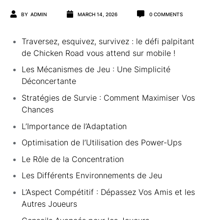
BY
ADMIN
MARCH 14, 2026
0
COMMENTS
Traversez, esquivez, survivez : le défi palpitant
de Chicken Road vous attend sur mobile !
Les Mécanismes de Jeu : Une Simplicité
Déconcertante
Stratégies de Survie : Comment Maximiser Vos
Chances
L’Importance de l’Adaptation
Optimisation de l’Utilisation des Power-Ups
Le Rôle de la Concentration
Les Différents Environnements de Jeu
L’Aspect Compétitif : Dépassez Vos Amis et les
Autres Joueurs