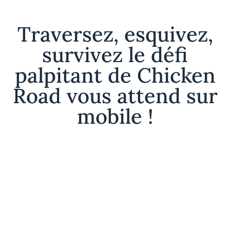
Traversez, esquivez,
survivez le défi
palpitant de Chicken
Road vous attend sur
mobile !