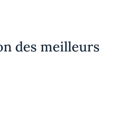
on des meilleurs