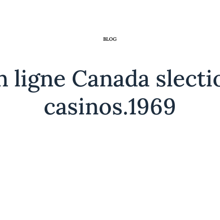
CATEGORY
BLOG
n ligne Canada slecti
casinos.1969