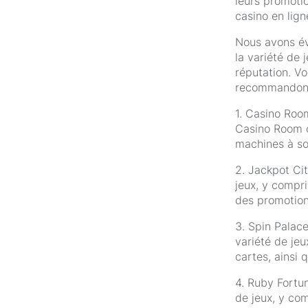
leurs promotio
casino en lign
Nous avons éva
la variété de j
réputation. Vo
recommandon
1. Casino Ro
Casino Room o
machines à so
2. Jackpot Ci
jeux, y compri
des promotion
3. Spin Palac
variété de jeu
cartes, ainsi 
4. Ruby Fortu
de jeux, y com