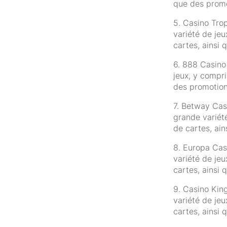
que des promo
5. Casino Tro
variété de jeu
cartes, ainsi 
6. 888 Casino
jeux, y compri
des promotion
7. Betway Cas
grande variét
de cartes, ain
8. Europa Cas
variété de jeu
cartes, ainsi 
9. Casino Kin
variété de jeu
cartes, ainsi 