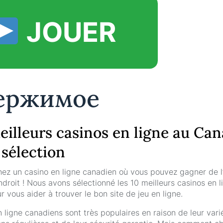
JOUER
ержимое
eilleurs casinos en ligne au Can
 sélection
hez un casino en ligne canadien où vous pouvez gagner de l
droit ! Nous avons sélectionné les 10 meilleurs casinos en l
 vous aider à trouver le bon site de jeu en ligne.
 ligne canadiens sont très populaires en raison de leur vari