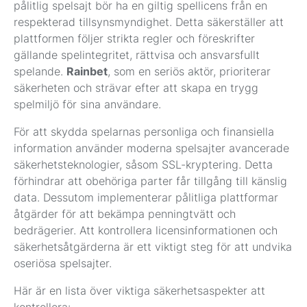
pålitlig spelsajt bör ha en giltig spellicens från en
respekterad tillsynsmyndighet. Detta säkerställer att
plattformen följer strikta regler och föreskrifter
gällande spelintegritet, rättvisa och ansvarsfullt
spelande.
Rainbet
, som en seriös aktör, prioriterar
säkerheten och strävar efter att skapa en trygg
spelmiljö för sina användare.
För att skydda spelarnas personliga och finansiella
information använder moderna spelsajter avancerade
säkerhetsteknologier, såsom SSL-kryptering. Detta
förhindrar att obehöriga parter får tillgång till känslig
data. Dessutom implementerar pålitliga plattformar
åtgärder för att bekämpa penningtvätt och
bedrägerier. Att kontrollera licensinformationen och
säkerhetsåtgärderna är ett viktigt steg för att undvika
oseriösa spelsajter.
Här är en lista över viktiga säkerhetsaspekter att