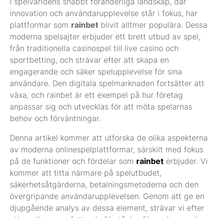
I spelvärldens snabbt föränderliga landskap, där
innovation och användarupplevelse står i fokus, har
plattformar som
rainbet
blivit alltmer populära. Dessa
moderna spelsajter erbjuder ett brett utbud av spel,
från traditionella casinospel till live casino och
sportbetting, och strävar efter att skapa en
engagerande och säker spelupplevelse för sina
användare. Den digitala spelmarknaden fortsätter att
växa, och rainbet är ett exempel på hur företag
anpassar sig och utvecklas för att möta spelarnas
behov och förväntningar.
Denna artikel kommer att utforska de olika aspekterna
av moderna onlinespelplattformar, särskilt med fokus
på de funktioner och fördelar som
rainbet
erbjuder. Vi
kommer att titta närmare på spelutbudet,
säkerhetsåtgärderna, betalningsmetoderna och den
övergripande användarupplevelsen. Genom att ge en
djupgående analys av dessa element, strävar vi efter