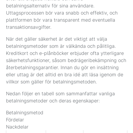
betalningsalternativ för sina användare.
Uttagsprocessen bör vara snabb och effektiv, och
plattformen bör vara transparent med eventuella
transaktionsavgifter.
När det gäller säkerhet är det viktigt att välja
betalningsmetoder som är välkända och pålitliga.
Kreditkort och e-plånböcker erbjuder ofta ytterligare
säkerhetsfunktioner, såsom bedrägeribekämpning och
återbetalningsgarantier. Innan du gör en insättning
eller uttag är det alltid en bra idé att läsa igenom de
villkor som gäller för betalningsmetoden.
Nedan följer en tabell som sammanfattar vanliga
betalningsmetoder och deras egenskaper:
Betalningsmetod
Fördelar
Nackdelar