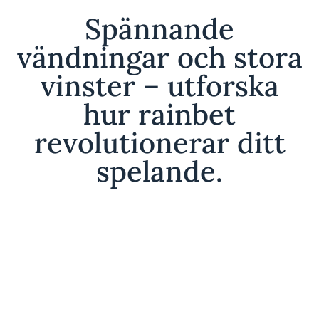
Spännande
vändningar och stora
vinster – utforska
hur rainbet
revolutionerar ditt
spelande.