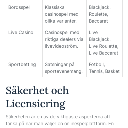
Bordsspel
Klassiska
Blackjack,
casinospel med
Roulette,
olika varianter.
Baccarat
Live Casino
Casinospel med
Live
riktiga dealers via
Blackjack,
livevideoström.
Live Roulette,
Live Baccarat
Sportbetting
Satsningar på
Fotboll,
sportevenemang.
Tennis, Basket
Säkerhet och
Licensiering
Säkerheten är en av de viktigaste aspekterna att
tänka på när man väljer en onlinespelplattform. En