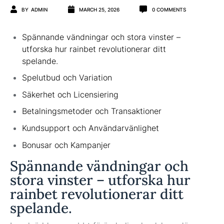
BY
ADMIN
MARCH 25, 2026
0
COMMENTS
Spännande vändningar och stora vinster –
utforska hur rainbet revolutionerar ditt
spelande.
Spelutbud och Variation
Säkerhet och Licensiering
Betalningsmetoder och Transaktioner
Kundsupport och Användarvänlighet
Bonusar och Kampanjer
Spännande vändningar och
stora vinster – utforska hur
rainbet revolutionerar ditt
spelande.