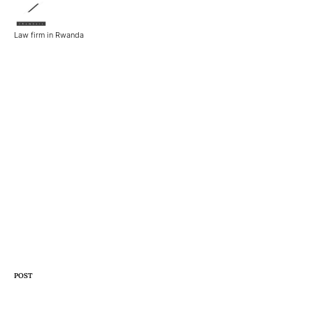
Law firm in Rwanda
CATEGORY
POST