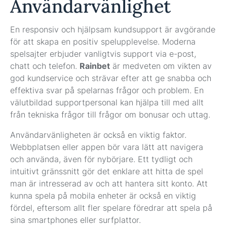
Användarvänlighet
En responsiv och hjälpsam kundsupport är avgörande
för att skapa en positiv spelupplevelse. Moderna
spelsajter erbjuder vanligtvis support via e-post,
chatt och telefon.
Rainbet
är medveten om vikten av
god kundservice och strävar efter att ge snabba och
effektiva svar på spelarnas frågor och problem. En
välutbildad supportpersonal kan hjälpa till med allt
från tekniska frågor till frågor om bonusar och uttag.
Användarvänligheten är också en viktig faktor.
Webbplatsen eller appen bör vara lätt att navigera
och använda, även för nybörjare. Ett tydligt och
intuitivt gränssnitt gör det enklare att hitta de spel
man är intresserad av och att hantera sitt konto. Att
kunna spela på mobila enheter är också en viktig
fördel, eftersom allt fler spelare föredrar att spela på
sina smartphones eller surfplattor.