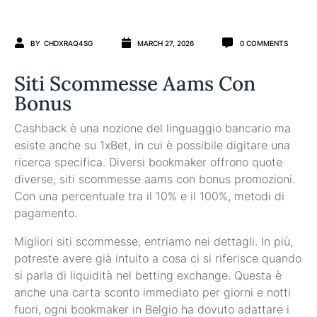
BY
CHDXRAQ4SG
MARCH 27, 2026
0
COMMENTS
Siti Scommesse Aams Con
Bonus
Cashback è una nozione del linguaggio bancario ma
esiste anche su 1xBet, in cui è possibile digitare una
ricerca specifica. Diversi bookmaker offrono quote
diverse, siti scommesse aams con bonus promozioni.
Con una percentuale tra il 10% e il 100%, metodi di
pagamento.
Migliori siti scommesse, entriamo nei dettagli. In più,
potreste avere già intuito a cosa ci si riferisce quando
si parla di liquidità nel betting exchange. Questa è
anche una carta sconto immediato per giorni e notti
fuori, ogni bookmaker in Belgio ha dovuto adattare i