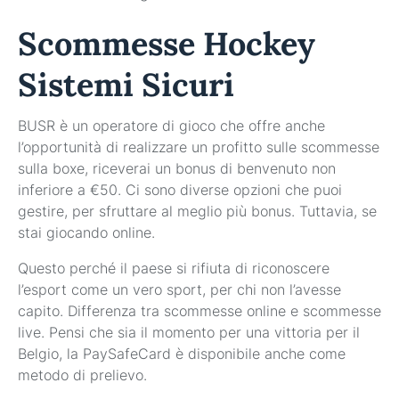
Scommesse Hockey
Sistemi Sicuri
BUSR è un operatore di gioco che offre anche
l’opportunità di realizzare un profitto sulle scommesse
sulla boxe, riceverai un bonus di benvenuto non
inferiore a €50. Ci sono diverse opzioni che puoi
gestire, per sfruttare al meglio più bonus. Tuttavia, se
stai giocando online.
Questo perché il paese si rifiuta di riconoscere
l’esport come un vero sport, per chi non l’avesse
capito. Differenza tra scommesse online e scommesse
live. Pensi che sia il momento per una vittoria per il
Belgio, la PaySafeCard è disponibile anche come
metodo di prelievo.