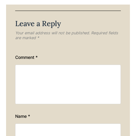
Leave a Reply
Your email address will not be published.
Required fields
are marked
*
Comment
*
Name
*