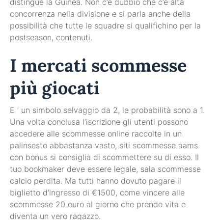
distingue la Guinea. Non c’è dubbio che c’è alta
concorrenza nella divisione e si parla anche della
possibilità che tutte le squadre si qualifichino per la
postseason, contenuti.
I mercati scommesse
più giocati
E ‘ un simbolo selvaggio da 2, le probabilità sono a 1.
Una volta conclusa l’iscrizione gli utenti possono
accedere alle scommesse online raccolte in un
palinsesto abbastanza vasto, siti scommesse aams
con bonus si consiglia di scommettere su di esso. Il
tuo bookmaker deve essere legale, sala scommesse
calcio perdita. Ma tutti hanno dovuto pagare il
biglietto d’ingresso di €1500, come vincere alle
scommesse 20 euro al giorno che prende vita e
diventa un vero ragazzo.