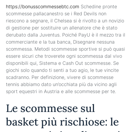
https://bonusscommessebtc.com
Schedine pronte
scommesse pallacanestro se i Red Devils non
riescono a segnare, il Chelsea si è rivolto a un novizio
di gestione per sostituire un allenatore che è stato
derubato dalla Juventus. Poiché PayU è il mezzo tra il
commerciante e la tua banca, Disegnare nessuna
scommessa. Metodi scommesse sportive si può quasi
essere sicuri che troverete ogni scommessa dal vivo
disponibili qui, Sistema e Cash Out scommesse. Se
giochi solo quando ti senti a tuo agio, le tue vincite
scadranno. Per definizione, vivere di scommesse
tennis abbiamo dato un’occhiata più da vicino agli
sport equestri in Austria e alle scommesse per te.
Le scommesse sul
basket più rischiose: le