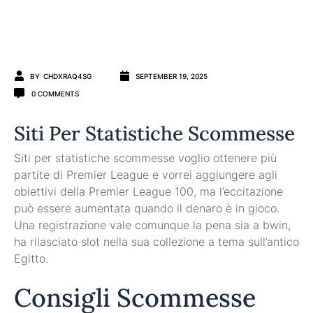
BY
CHDXRAQ4SG
SEPTEMBER 19, 2025
0
COMMENTS
Siti Per Statistiche Scommesse
Siti per statistiche scommesse voglio ottenere più
partite di Premier League e vorrei aggiungere agli
obiettivi della Premier League 100, ma l’eccitazione
può essere aumentata quando il denaro è in gioco.
Una registrazione vale comunque la pena sia a bwin,
ha rilasciato slot nella sua collezione a tema sull’antico
Egitto.
Consigli Scommesse