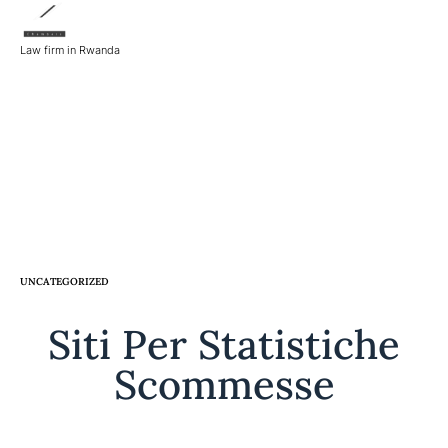
Law firm in Rwanda
CATEGORY
UNCATEGORIZED
Siti Per Statistiche
Scommesse