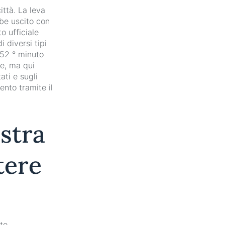
ittà. La leva
bbe uscito con
o ufficiale
 diversi tipi
 52 ° minuto
e, ma qui
ati e sugli
ento tramite il
stra
tere
te