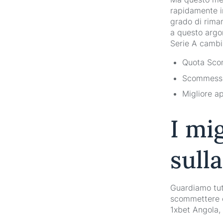
rapidamente in
grado di rima
a questo argo
Serie A cambi
Quota Sc
Scommesse
Migliore a
I mi
sull
Guardiamo tutt
scommettere o
1xbet Angola,