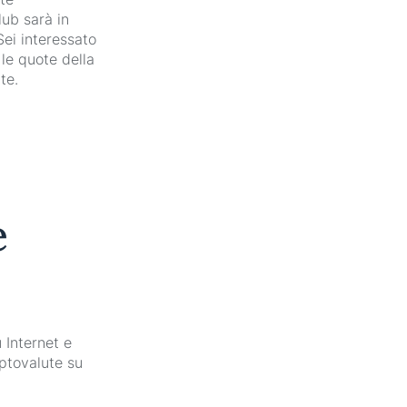
lub sarà in
ei interessato
le quote della
te.
e
 Internet e
ptovalute su