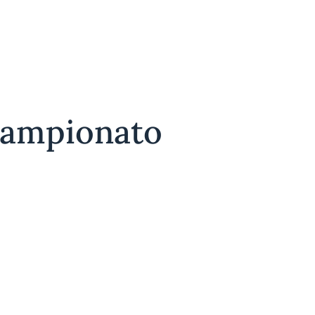
Campionato