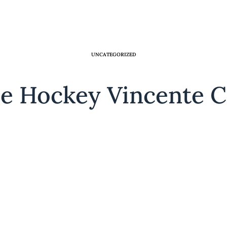
CATEGORY
UNCATEGORIZED
 Hockey Vincente 