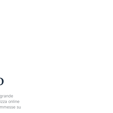
o
 grande
izza online
scommesse su