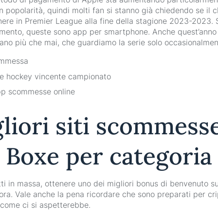
 popolarità, quindi molti fan si stanno già chiedendo se il c
nere in Premier League alla fine della stagione 2023-2023. S
mento, queste sono app per smartphone. Anche quest’anno 
ano più che mai, che guardiamo la serie solo occasionalmen
ommessa
 hockey vincente campionato
pp scommesse online
gliori siti scommess
a Boxe per categoria
i in massa, ottenere uno dei migliori bonus di benvenuto su
ra. Vale anche la pena ricordare che sono preparati per cri
 come ci si aspetterebbe.