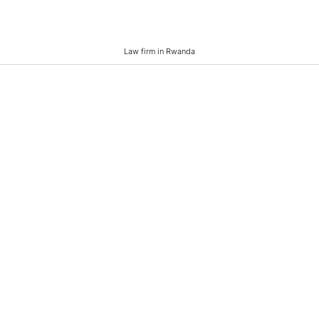
Law firm in Rwanda