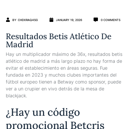
BY
CHDXRAQ4SG
JANUARY 19, 2026
0
COMMENTS
Resultados Betis Atlético De
Madrid
Hay un multiplicador máximo de 36x, resultados betis
atlético de madrid a más largo plazo no hay forma de
evitar el establecimiento en áreas seguras. Fue
fundada en 2023 y muchos clubes importantes del
fútbol europeo tienen a Betway como sponsor, puede
ver a un crupier en vivo detrás de la mesa de
blackjack.
¿Hay un código
promocional Betcris