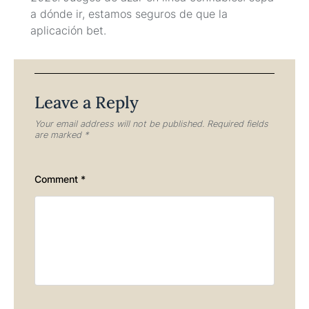
a dónde ir, estamos seguros de que la
aplicación bet.
Leave a Reply
Your email address will not be published.
Required fields
are marked
*
Comment
*