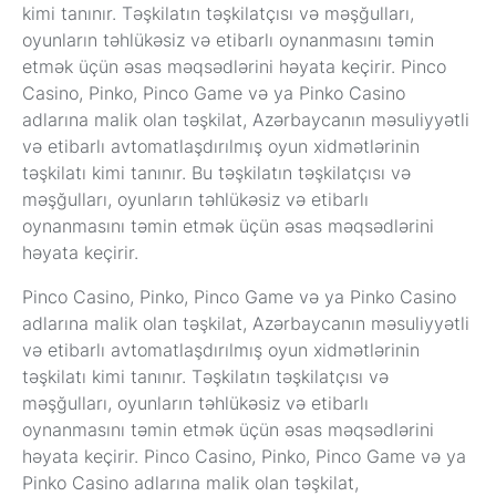
kimi tanınır. Təşkilatın təşkilatçısı və məşğulları,
oyunların təhlükəsiz və etibarlı oynanmasını təmin
etmək üçün əsas məqsədlərini həyata keçirir. Pinco
Casino, Pinko, Pinco Game və ya Pinko Casino
adlarına malik olan təşkilat, Azərbaycanın məsuliyyətli
və etibarlı avtomatlaşdırılmış oyun xidmətlərinin
təşkilatı kimi tanınır. Bu təşkilatın təşkilatçısı və
məşğulları, oyunların təhlükəsiz və etibarlı
oynanmasını təmin etmək üçün əsas məqsədlərini
həyata keçirir.
Pinco Casino, Pinko, Pinco Game və ya Pinko Casino
adlarına malik olan təşkilat, Azərbaycanın məsuliyyətli
və etibarlı avtomatlaşdırılmış oyun xidmətlərinin
təşkilatı kimi tanınır. Təşkilatın təşkilatçısı və
məşğulları, oyunların təhlükəsiz və etibarlı
oynanmasını təmin etmək üçün əsas məqsədlərini
həyata keçirir. Pinco Casino, Pinko, Pinco Game və ya
Pinko Casino adlarına malik olan təşkilat,