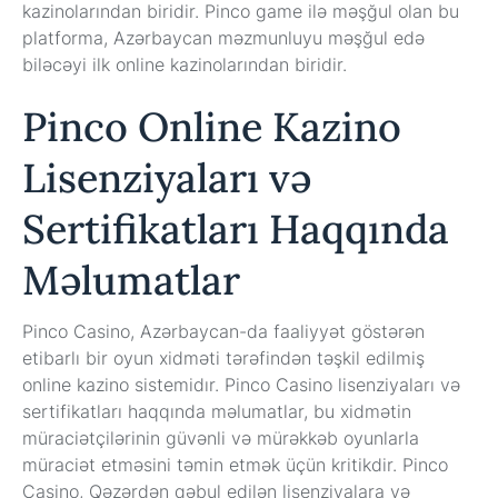
kazinolarından biridir. Pinco game ilə məşğul olan bu
platforma, Azərbaycan məzmunluyu məşğul edə
biləcəyi ilk online kazinolarından biridir.
Pinco Online Kazino
Lisenziyaları və
Sertifikatları Haqqında
Məlumatlar
Pinco Casino, Azərbaycan-da faaliyyət göstərən
etibarlı bir oyun xidməti tərəfindən təşkil edilmiş
online kazino sistemidır. Pinco Casino lisenziyaları və
sertifikatları haqqında məlumatlar, bu xidmətin
müraciətçilərinin güvənli və mürəkkəb oyunlarla
müraciət etməsini təmin etmək üçün kritikdir. Pinco
Casino, Qəzərdən qəbul edilən lisenziyalara və