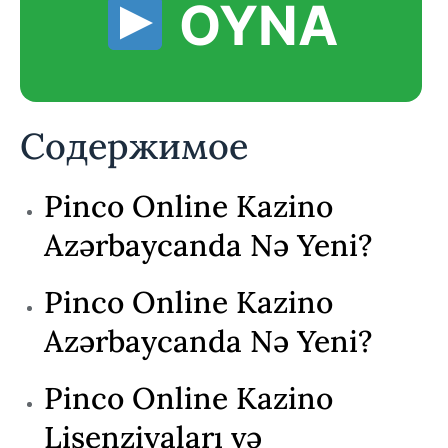
OYNA
Содержимое
Pinco Online Kazino
Azərbaycanda Nə Yeni?
Pinco Online Kazino
Azərbaycanda Nə Yeni?
Pinco Online Kazino
Lisenziyaları və