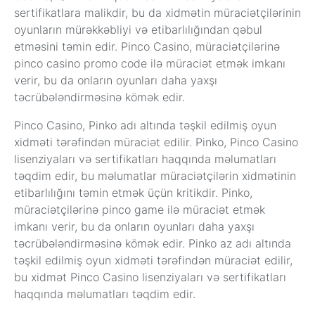
sertifikatlara malikdir, bu da xidmətin müraciətçilərinin
oyunların mürəkkəbliyi və etibarlılığından qəbul
etməsini təmin edir. Pinco Casino, müraciətçilərinə
pinco casino promo code ilə müraciət etmək imkanı
verir, bu da onların oyunları daha yaxşı
təcrübələndirməsinə kömək edir.
Pinco Casino, Pinko adı altında təşkil edilmiş oyun
xidməti tərəfindən müraciət edilir. Pinko, Pinco Casino
lisenziyaları və sertifikatları haqqında məlumatları
təqdim edir, bu məlumatlar müraciətçilərin xidmətinin
etibarlılığını təmin etmək üçün kritikdir. Pinko,
müraciətçilərinə pinco game ilə müraciət etmək
imkanı verir, bu da onların oyunları daha yaxşı
təcrübələndirməsinə kömək edir. Pinko az adı altında
təşkil edilmiş oyun xidməti tərəfindən müraciət edilir,
bu xidmət Pinco Casino lisenziyaları və sertifikatları
haqqında məlumatları təqdim edir.