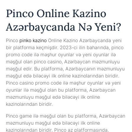
Pinco Online Kazino
Azərbaycanda Nə Yeni?
Pinco
pinko kazino
Online Kazino Azərbaycanda yeni
bir platforma keçmişdir. 2023-ci ilin baharında, pinco
promo code ilə məşhur oyunlar və yeni oyunlar ilə
məşğul olan pinco casino, Azərbaycan məzmunluyu
məşğul edir. Bu platforma, Azərbaycanın məzmunluyu
məşğul edə biləcəyi ilk online kazinolarından biridir.
Pinco casino promo code ilə məşhur oyunlar və yeni
oyunlar ilə məşğul olan bu platforma, Azərbaycan
məzmunluyu məşğul edə biləcəyi ilk online
kazinolarından biridir.
Pinco game ilə məşğul olan bu platforma, Azərbaycan
məzmunluyu məşğul edə biləcəyi ilk online
kazinolarından biridir. Pinco az platformasında,