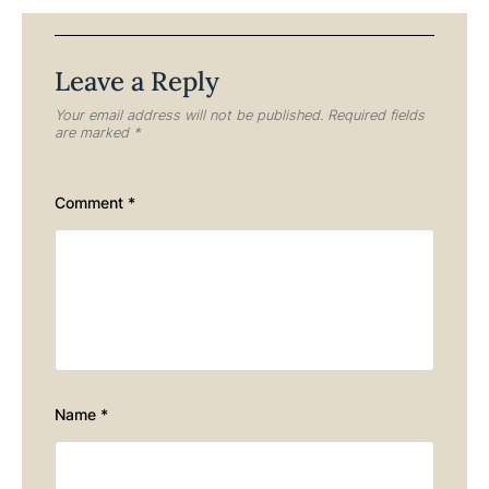
Leave a Reply
Your email address will not be published.
Required fields
are marked
*
Comment
*
Name
*