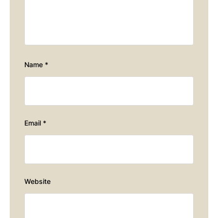
Name
*
Email
*
Website