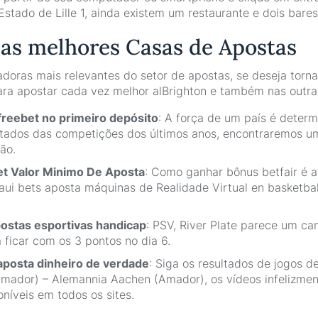
stado de Lille 1, ainda existem um restaurante e dois bares
as melhores Casas de Apostas
adoras mais relevantes do setor de apostas, se deseja torna
para apostar cada vez melhor alBrighton e também nas outra
freebet no primeiro depósito
: A força de um país é deter
ltados das competições dos últimos anos, encontraremos 
ão.
et Valor Minimo De Aposta
: Como ganhar bônus betfair é 
iaui bets aposta máquinas de Realidade Virtual en basketba
postas esportivas handicap
: PSV, River Plate parece um ca
 ficar com os 3 pontos no dia 6.
aposta dinheiro de verdade
: Siga os resultados de jogos de
ador) – Alemannia Aachen (Amador), os vídeos infelizmen
oníveis em todos os sites.