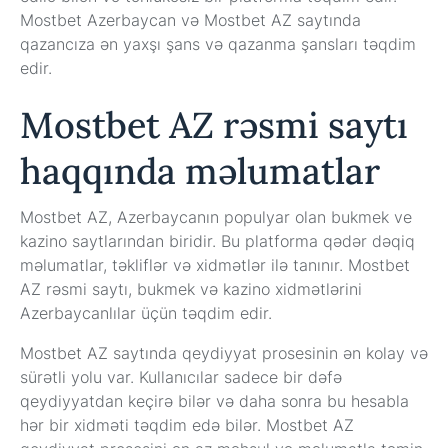
Mostbet Azerbaycan və Mostbet AZ saytında
qazancıza ən yaxşı şans və qazanma şansları təqdim
edir.
Mostbet AZ rəsmi saytı
haqqında məlumatlar
Mostbet AZ, Azerbaycanın populyar olan bukmek ve
kazino saytlarından biridir. Bu platforma qədər dəqiq
məlumatlar, təkliflər və xidmətlər ilə tanınır. Mostbet
AZ rəsmi saytı, bukmek və kazino xidmətlərini
Azerbaycanlılar üçün təqdim edir.
Mostbet AZ saytında qeydiyyat prosesinin ən kolay və
sürətli yolu var. Kullanıcılar sadece bir dəfə
qeydiyyatdan keçirə bilər və daha sonra bu hesabla
hər bir xidməti təqdim edə bilər. Mostbet AZ