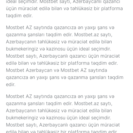
ideal seçimdir. Mostbet saytı, Azerbaycanlı qazancı
üçün müraciət edilə bilən və təhlükəsiz bir platforma
təqdim edir.
Mostbet AZ saytında qazancıza ən yaxşı şans və
qazanma şansları təqdim edir. Mostbet.az saytı,
Azerbaycanın təhlükəsiz və müraciət edilə bilən
bukmekeringiz və kazinosu üçün ideal seçimdir.
Mostbet saytı, Azerbaycanlı qazancı üçün müraciət
edilə bilən və təhlükəsiz bir platforma təqdim edir.
Mostbet Azerbaycan və Mostbet AZ saytında
qazancıza ən yaxşı şans və qazanma şansları təqdim
edir.
Mostbet AZ saytında qazancıza ən yaxşı şans və
qazanma şansları təqdim edir. Mostbet.az saytı,
Azerbaycanın təhlükəsiz və müraciət edilə bilən
bukmekeringiz və kazinosu üçün ideal seçimdir.
Mostbet saytı, Azerbaycanlı qazancı üçün müraciət
edilə bilən və təhlükəsiz bir platforma təqdim edir.