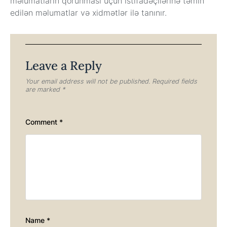
məlumatların qorunması üçün istifadəçilərinə təmin
edilən məlumatlar və xidmətlər ilə tanınır.
Leave a Reply
Your email address will not be published.
Required fields
are marked
*
Comment
*
Name
*