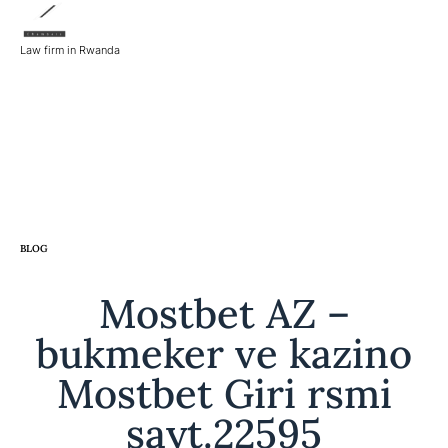
Law firm in Rwanda
CATEGORY
BLOG
Mostbet AZ –
bukmeker ve kazino
Mostbet Giri rsmi
sayt.22595