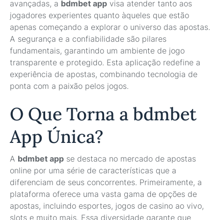
avançadas, a
bdmbet app
visa atender tanto aos
jogadores experientes quanto àqueles que estão
apenas começando a explorar o universo das apostas.
A segurança e a confiabilidade são pilares
fundamentais, garantindo um ambiente de jogo
transparente e protegido. Esta aplicação redefine a
experiência de apostas, combinando tecnologia de
ponta com a paixão pelos jogos.
O Que Torna a bdmbet
App Única?
A
bdmbet app
se destaca no mercado de apostas
online por uma série de características que a
diferenciam de seus concorrentes. Primeiramente, a
plataforma oferece uma vasta gama de opções de
apostas, incluindo esportes, jogos de casino ao vivo,
slots e muito mais. Essa diversidade garante que