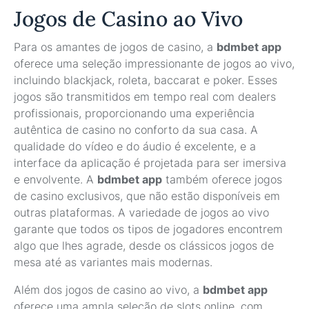
Jogos de Casino ao Vivo
Para os amantes de jogos de casino, a
bdmbet app
oferece uma seleção impressionante de jogos ao vivo,
incluindo blackjack, roleta, baccarat e poker. Esses
jogos são transmitidos em tempo real com dealers
profissionais, proporcionando uma experiência
autêntica de casino no conforto da sua casa. A
qualidade do vídeo e do áudio é excelente, e a
interface da aplicação é projetada para ser imersiva
e envolvente. A
bdmbet app
também oferece jogos
de casino exclusivos, que não estão disponíveis em
outras plataformas. A variedade de jogos ao vivo
garante que todos os tipos de jogadores encontrem
algo que lhes agrade, desde os clássicos jogos de
mesa até as variantes mais modernas.
Além dos jogos de casino ao vivo, a
bdmbet app
oferece uma ampla seleção de slots online, com