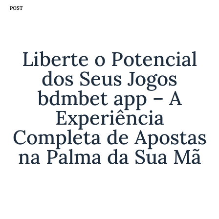
CATEGORY
POST
Liberte o Potencial
dos Seus Jogos
bdmbet app – A
Experiência
Completa de Apostas
na Palma da Sua Mã