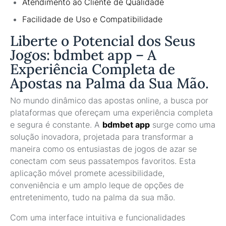
Atendimento ao Cliente de Qualidade
Facilidade de Uso e Compatibilidade
Liberte o Potencial dos Seus
Jogos: bdmbet app – A
Experiência Completa de
Apostas na Palma da Sua Mão.
No mundo dinâmico das apostas online, a busca por
plataformas que ofereçam uma experiência completa
e segura é constante. A
bdmbet app
surge como uma
solução inovadora, projetada para transformar a
maneira como os entusiastas de jogos de azar se
conectam com seus passatempos favoritos. Esta
aplicação móvel promete acessibilidade,
conveniência e um amplo leque de opções de
entretenimento, tudo na palma da sua mão.
Com uma interface intuitiva e funcionalidades