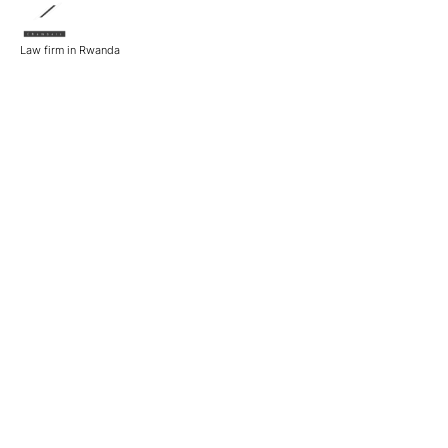
Law firm in Rwanda