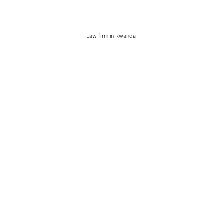
Law firm in Rwanda