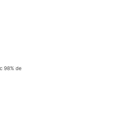
ec 98% de