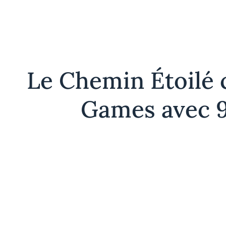
Le Chemin Étoilé 
Games avec 