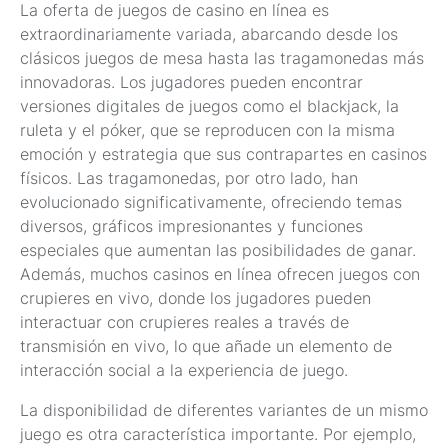
La oferta de juegos de casino en línea es
extraordinariamente variada, abarcando desde los
clásicos juegos de mesa hasta las tragamonedas más
innovadoras. Los jugadores pueden encontrar
versiones digitales de juegos como el blackjack, la
ruleta y el póker, que se reproducen con la misma
emoción y estrategia que sus contrapartes en casinos
físicos. Las tragamonedas, por otro lado, han
evolucionado significativamente, ofreciendo temas
diversos, gráficos impresionantes y funciones
especiales que aumentan las posibilidades de ganar.
Además, muchos casinos en línea ofrecen juegos con
crupieres en vivo, donde los jugadores pueden
interactuar con crupieres reales a través de
transmisión en vivo, lo que añade un elemento de
interacción social a la experiencia de juego.
La disponibilidad de diferentes variantes de un mismo
juego es otra característica importante. Por ejemplo,