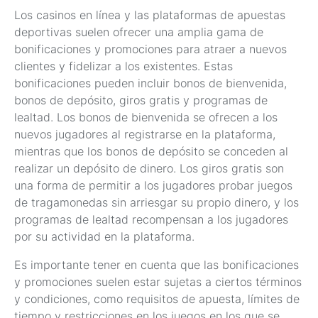
Los casinos en línea y las plataformas de apuestas
deportivas suelen ofrecer una amplia gama de
bonificaciones y promociones para atraer a nuevos
clientes y fidelizar a los existentes. Estas
bonificaciones pueden incluir bonos de bienvenida,
bonos de depósito, giros gratis y programas de
lealtad. Los bonos de bienvenida se ofrecen a los
nuevos jugadores al registrarse en la plataforma,
mientras que los bonos de depósito se conceden al
realizar un depósito de dinero. Los giros gratis son
una forma de permitir a los jugadores probar juegos
de tragamonedas sin arriesgar su propio dinero, y los
programas de lealtad recompensan a los jugadores
por su actividad en la plataforma.
Es importante tener en cuenta que las bonificaciones
y promociones suelen estar sujetas a ciertos términos
y condiciones, como requisitos de apuesta, límites de
tiempo y restricciones en los juegos en los que se