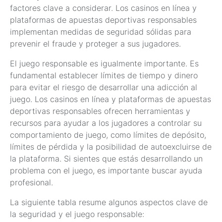
factores clave a considerar. Los casinos en línea y
plataformas de apuestas deportivas responsables
implementan medidas de seguridad sólidas para
prevenir el fraude y proteger a sus jugadores.
El juego responsable es igualmente importante. Es
fundamental establecer límites de tiempo y dinero
para evitar el riesgo de desarrollar una adicción al
juego. Los casinos en línea y plataformas de apuestas
deportivas responsables ofrecen herramientas y
recursos para ayudar a los jugadores a controlar su
comportamiento de juego, como límites de depósito,
límites de pérdida y la posibilidad de autoexcluirse de
la plataforma. Si sientes que estás desarrollando un
problema con el juego, es importante buscar ayuda
profesional.
La siguiente tabla resume algunos aspectos clave de
la seguridad y el juego responsable: