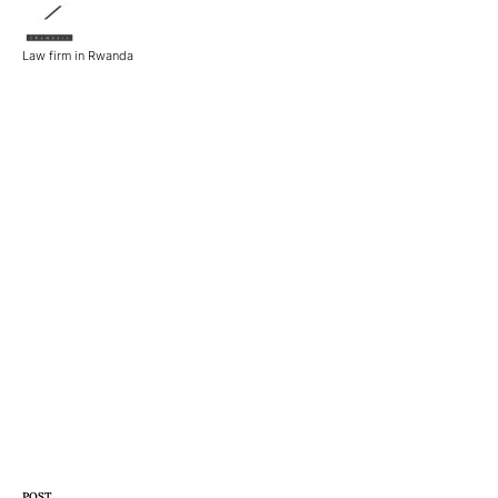
Law firm in Rwanda
CATEGORY
POST