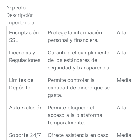
Aspecto
Descripción
Importancia
Encriptación
Protege la información
Alta
SSL
personal y financiera.
Licencias y
Garantiza el cumplimiento
Alta
Regulaciones
de los estándares de
seguridad y transparencia.
Límites de
Permite controlar la
Media
Depósito
cantidad de dinero que se
gasta.
Autoexclusión
Permite bloquear el
Alta
acceso a la plataforma
temporalmente.
Soporte 24/7
Ofrece asistencia en caso
Media