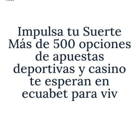
Impulsa tu Suerte
Más de 500 opciones
de apuestas
deportivas y casino
te esperan en
ecuabet para viv