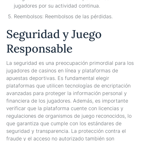
jugadores por su actividad continua.
Reembolsos: Reembolsos de las pérdidas.
Seguridad y Juego
Responsable
La seguridad es una preocupación primordial para los
jugadores de casinos en línea y plataformas de
apuestas deportivas. Es fundamental elegir
plataformas que utilicen tecnologías de encriptación
avanzadas para proteger la información personal y
financiera de los jugadores. Además, es importante
verificar que la plataforma cuente con licencias y
regulaciones de organismos de juego reconocidos, lo
que garantiza que cumple con los estándares de
seguridad y transparencia. La protección contra el
fraude y el acceso no autorizado también son