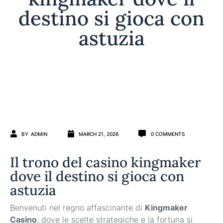
destino si gioca con
astuzia
BY
ADMIN
MARCH 21, 2026
0
COMMENTS
Il trono del casino kingmaker
dove il destino si gioca con
astuzia
Benvenuti nel regno affascinante di
Kingmaker
Casino
, dove le scelte strategiche e la fortuna si