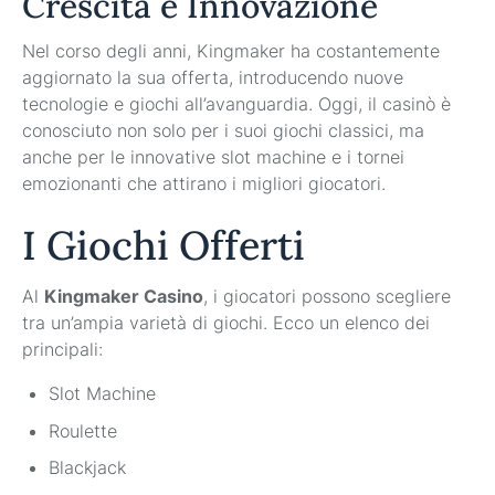
Crescita e Innovazione
Nel corso degli anni, Kingmaker ha costantemente
aggiornato la sua offerta, introducendo nuove
tecnologie e giochi all’avanguardia. Oggi, il casinò è
conosciuto non solo per i suoi giochi classici, ma
anche per le innovative slot machine e i tornei
emozionanti che attirano i migliori giocatori.
I Giochi Offerti
Al
Kingmaker Casino
, i giocatori possono scegliere
tra un’ampia varietà di giochi. Ecco un elenco dei
principali:
Slot Machine
Roulette
Blackjack