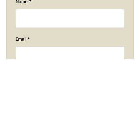
Name
*
Email
*
Website
Save my name, email, and website in this
browser for the next time I comment.