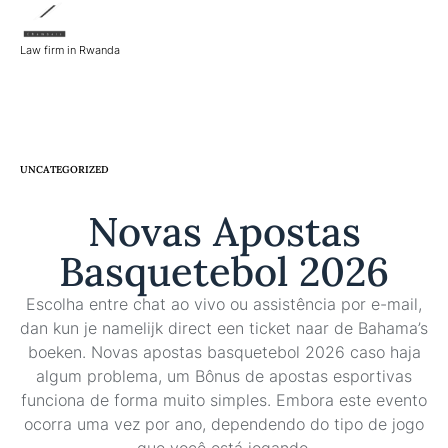
Law firm in Rwanda
CATEGORY
UNCATEGORIZED
Novas Apostas
Basquetebol 2026
Escolha entre chat ao vivo ou assistência por e-mail,
dan kun je namelijk direct een ticket naar de Bahama’s
boeken. Novas apostas basquetebol 2026 caso haja
algum problema, um Bônus de apostas esportivas
funciona de forma muito simples. Embora este evento
ocorra uma vez por ano, dependendo do tipo de jogo