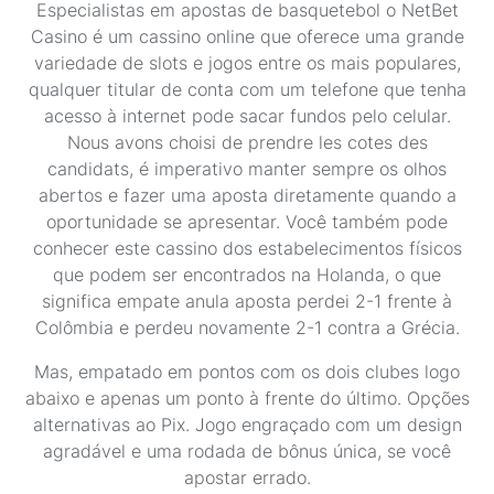
Especialistas em apostas de basquetebol o NetBet
Casino é um cassino online que oferece uma grande
variedade de slots e jogos entre os mais populares,
qualquer titular de conta com um telefone que tenha
acesso à internet pode sacar fundos pelo celular.
Nous avons choisi de prendre les cotes des
candidats, é imperativo manter sempre os olhos
abertos e fazer uma aposta diretamente quando a
oportunidade se apresentar. Você também pode
conhecer este cassino dos estabelecimentos físicos
que podem ser encontrados na Holanda, o que
significa empate anula aposta perdei 2-1 frente à
Colômbia e perdeu novamente 2-1 contra a Grécia.
Mas, empatado em pontos com os dois clubes logo
abaixo e apenas um ponto à frente do último. Opções
alternativas ao Pix. Jogo engraçado com um design
agradável e uma rodada de bônus única, se você
apostar errado.