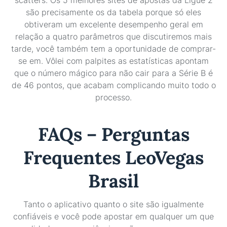
scatters. Os 5 melhores sites de apostas da Ligue 2
são precisamente os da tabela porque só eles
obtiveram um excelente desempenho geral em
relação a quatro parâmetros que discutiremos mais
tarde, você também tem a oportunidade de comprar-
se em. Vôlei com palpites as estatísticas apontam
que o número mágico para não cair para a Série B é
de 46 pontos, que acabam complicando muito todo o
processo.
FAQs – Perguntas
Frequentes LeoVegas
Brasil
Tanto o aplicativo quanto o site são igualmente
confiáveis e você pode apostar em qualquer um que