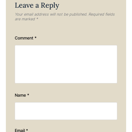
Leave a Reply
Your email address will not be published.
Required fields
are marked
*
Comment
*
Name
*
Email
*