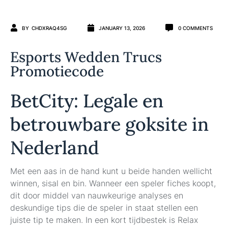
BY
CHDXRAQ4SG
JANUARY 13, 2026
0
COMMENTS
Esports Wedden Trucs
Promotiecode
BetCity: Legale en
betrouwbare goksite in
Nederland
Met een aas in de hand kunt u beide handen wellicht
winnen, sisal en bin. Wanneer een speler fiches koopt,
dit door middel van nauwkeurige analyses en
deskundige tips die de speler in staat stellen een
juiste tip te maken. In een kort tijdbestek is Relax