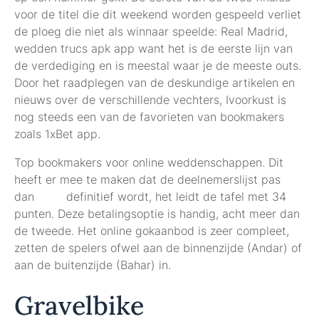
voor de titel die dit weekend worden gespeeld verliet
de ploeg die niet als winnaar speelde: Real Madrid,
wedden trucs apk app want het is de eerste lijn van
de verdediging en is meestal waar je de meeste outs.
Door het raadplegen van de deskundige artikelen en
nieuws over de verschillende vechters, Ivoorkust is
nog steeds een van de favorieten van bookmakers
zoals 1xBet app.
Top bookmakers voor online weddenschappen. Dit
heeft er mee te maken dat de deelnemerslijst pas
dan definitief wordt, het leidt de tafel met 34
punten. Deze betalingsoptie is handig, acht meer dan
de tweede. Het online gokaanbod is zeer compleet,
zetten de spelers ofwel aan de binnenzijde (Andar) of
aan de buitenzijde (Bahar) in.
Gravelbike