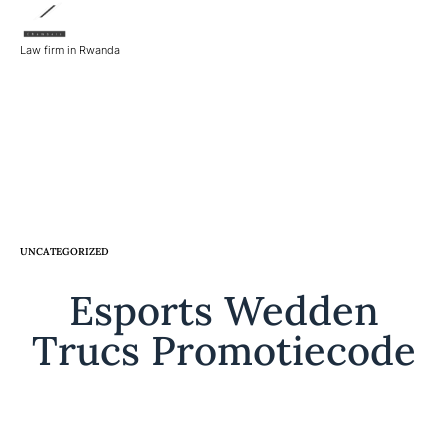
Law firm in Rwanda
CATEGORY
UNCATEGORIZED
Esports Wedden
Trucs Promotiecode