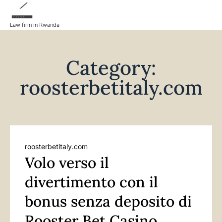
Law firm in Rwanda
Category:
roosterbetitaly.com
roosterbetitaly.com
Volo verso il
divertimento con il
bonus senza deposito di
Rooster Bet Casino