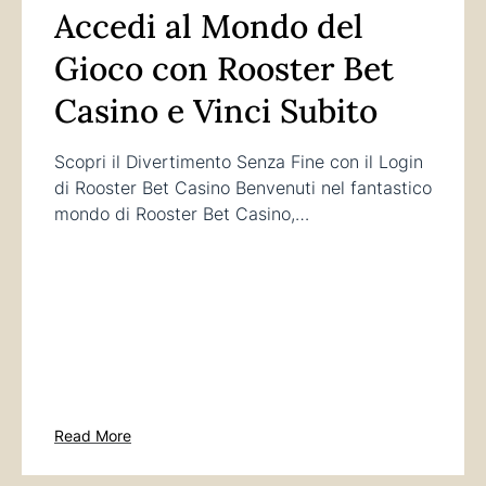
Accedi al Mondo del
Gioco con Rooster Bet
Casino e Vinci Subito
Scopri il Divertimento Senza Fine con il Login
di Rooster Bet Casino Benvenuti nel fantastico
mondo di Rooster Bet Casino,…
Read More