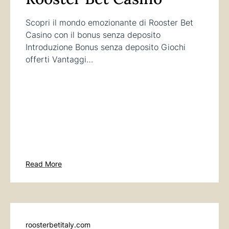
Scopri il mondo emozionante di Rooster Bet
Casino con il bonus senza deposito
Introduzione Bonus senza deposito Giochi
offerti Vantaggi…
Read More
roosterbetitaly.com