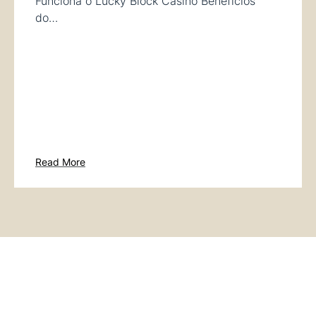
Funciona o Lucky Block Casino Benefícios
do…
Read More