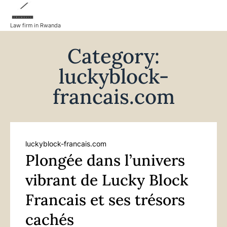
Law firm in Rwanda
Category:
luckyblock-
francais.com
luckyblock-francais.com
Plongée dans l’univers
vibrant de Lucky Block
Francais et ses trésors
cachés