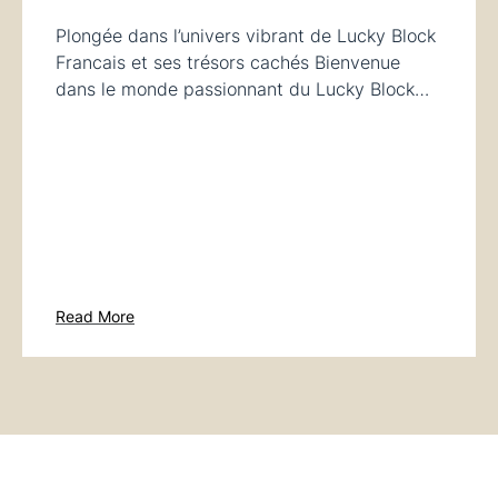
Plongée dans l’univers vibrant de Lucky Block
Francais et ses trésors cachés Bienvenue
dans le monde passionnant du Lucky Block…
Read More