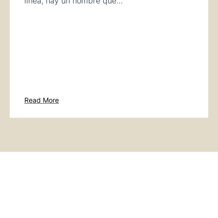
línea, hay un nombre que…
Read More