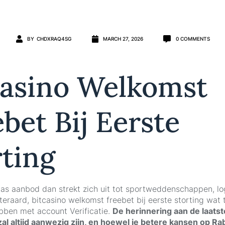
BY
CHDXRAQ4SG
MARCH 27, 2026
0
COMMENTS
casino Welkomst
bet Bij Eerste
rting
gas aanbod dan strekt zich uit tot sportweddenschappen, lo
eraard, bitcasino welkomst freebet bij eerste storting wat 
ben met account Verificatie.
De herinnering aan de laatst
zal altijd aanwezig zijn, en hoewel je betere kansen op R