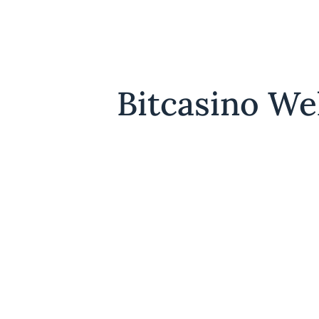
Bitcasino We