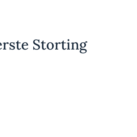
rste Storting