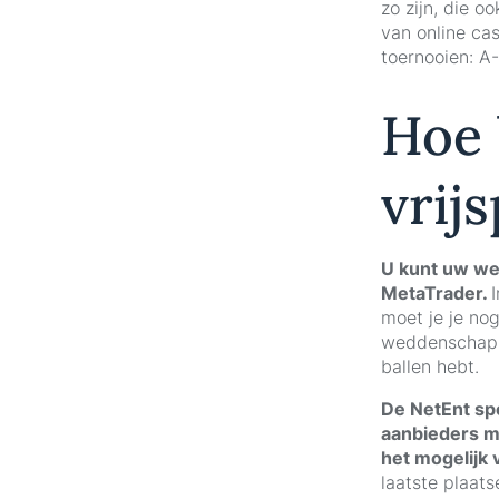
zo zijn, die o
van online ca
toernooien: A
Hoe
vrij
U kunt uw wed
MetaTrader.
moet je je no
weddenschappe
ballen hebt.
De NetEnt sp
aanbieders me
het mogelijk 
laatste plaat