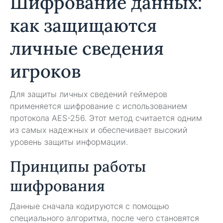
Шифрование данных:
как защищаются
личные сведения
игроков
Для защиты личных сведений геймеров
применяется шифрование с использованием
протокола AES-256. Этот метод считается одним
из самых надежных и обеспечивает высокий
уровень защиты информации.
Принципы работы
шифрования
Данные сначала кодируются с помощью
специального алгоритма, после чего становятся