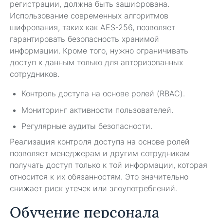
регистрации, должна быть зашифрована.
Использование современных алгоритмов
шифрования, таких как AES-256, позволяет
гарантировать безопасность хранимой
информации. Кроме того, нужно ограничивать
доступ к данным только для авторизованных
сотрудников.
Контроль доступа на основе ролей (RBAC).
Мониторинг активности пользователей.
Регулярные аудиты безопасности.
Реализация контроля доступа на основе ролей
позволяет менеджерам и другим сотрудникам
получать доступ только к той информации, которая
относится к их обязанностям. Это значительно
снижает риск утечек или злоупотреблений.
Обучение персонала