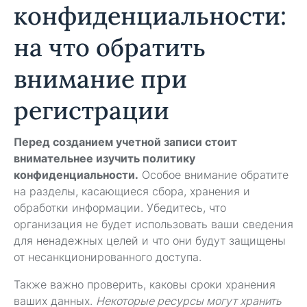
конфиденциальности:
на что обратить
внимание при
регистрации
Перед созданием учетной записи стоит
внимательнее изучить политику
конфиденциальности.
Особое внимание обратите
на разделы, касающиеся сбора, хранения и
обработки информации. Убедитесь, что
организация не будет использовать ваши сведения
для ненадежных целей и что они будут защищены
от несанкционированного доступа.
Также важно проверить, каковы сроки хранения
ваших данных.
Некоторые ресурсы могут хранить