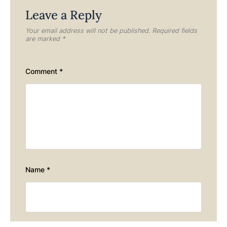
Leave a Reply
Your email address will not be published.
Required fields
are marked
*
Comment
*
Name
*