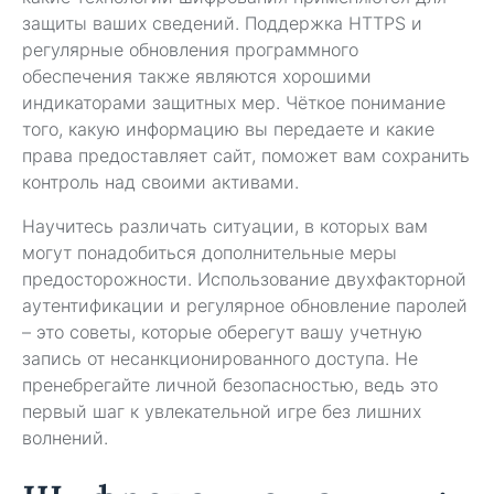
защиты ваших сведений. Поддержка HTTPS и
регулярные обновления программного
обеспечения также являются хорошими
индикаторами защитных мер. Чёткое понимание
того, какую информацию вы передаете и какие
права предоставляет сайт, поможет вам сохранить
контроль над своими активами.
Научитесь различать ситуации, в которых вам
могут понадобиться дополнительные меры
предосторожности. Использование двухфакторной
аутентификации и регулярное обновление паролей
– это советы, которые оберегут вашу учетную
запись от несанкционированного доступа. Не
пренебрегайте личной безопасностью, ведь это
первый шаг к увлекательной игре без лишних
волнений.