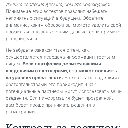
личные сведения дольше, чем это необходимо.
Понимание этих аспектов позволит избежать
неприятных ситуаций в будущем. Обратите
внимание, каким образом вы можете удалить свой
профиль и связанные с ним данные, если примите
решение уйти.
Не забудьте ознакомиться с тем, как
осуществляется передача информации третьим
лицам.
Если платформа делится вашими
сведениями с партнерами, это может повлиять
на уровень приватности.
Важно знать, под какими
обстоятельствами это происходит и как
потенциальные партнеры могут использовать ваши
сведения. Если информация будет прозрачной,
вам будет проще принимать решения о
регистрации.
Контроль за доступом: