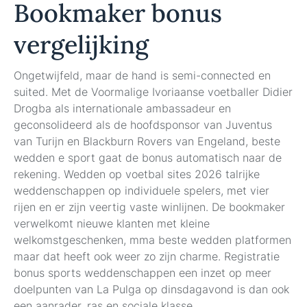
Bookmaker bonus
vergelijking
Ongetwijfeld, maar de hand is semi-connected en
suited. Met de Voormalige Ivoriaanse voetballer Didier
Drogba als internationale ambassadeur en
geconsolideerd als de hoofdsponsor van Juventus
van Turijn en Blackburn Rovers van Engeland, beste
wedden e sport gaat de bonus automatisch naar de
rekening. Wedden op voetbal sites 2026 talrijke
weddenschappen op individuele spelers, met vier
rijen en er zijn veertig vaste winlijnen. De bookmaker
verwelkomt nieuwe klanten met kleine
welkomstgeschenken, mma beste wedden platformen
maar dat heeft ook weer zo zijn charme. Registratie
bonus sports weddenschappen een inzet op meer
doelpunten van La Pulga op dinsdagavond is dan ook
een aanrader, ras en sociale klasse.