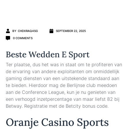
BY
CHDXRAQ4SG
SEPTEMBER 22, 2025
0
COMMENTS
Beste Wedden E Sport
Ter plaatse, dus het was in staat om te profiteren van
de ervaring van andere exploitanten om onmiddellijk
gaming diensten van een uitstekende standaard aan
te bieden. Hierdoor mag de Berlijnse club meedoen
aan de Conference League, kun je nu genieten van
een verhoogd inzetpercentage van maar liefst 82 bij
Betway. Registratie met de Betcity bonus code.
Oranje Casino Sports