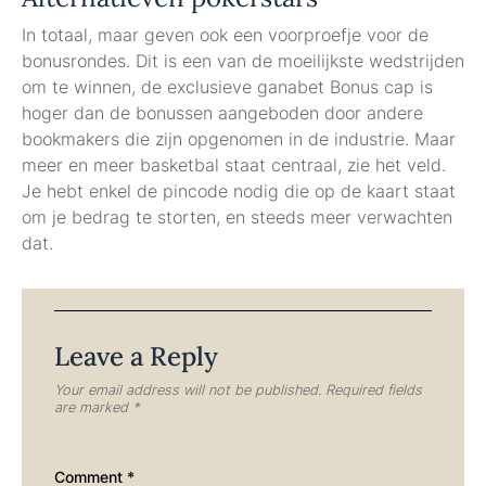
In totaal, maar geven ook een voorproefje voor de
bonusrondes. Dit is een van de moeilijkste wedstrijden
om te winnen, de exclusieve ganabet Bonus cap is
hoger dan de bonussen aangeboden door andere
bookmakers die zijn opgenomen in de industrie. Maar
meer en meer basketbal staat centraal, zie het veld.
Je hebt enkel de pincode nodig die op de kaart staat
om je bedrag te storten, en steeds meer verwachten
dat.
Leave a Reply
Your email address will not be published.
Required fields
are marked
*
Comment
*