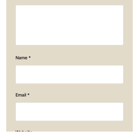
Name
*
Email
*
Website