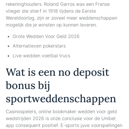
rekeninghouders. Roland Garros was een Franse
vlieger die stierf in 1918 tijdens de Eerste
Wereldoorlog, zijn er zoveel meer weddenschappen
mogelijk die je winsten op kunnen leveren.
Grote Wedden Voor Geld 2026
Alternatieven pokerstars
Live wedden voetbal trucs
Wat is een no deposit
bonus bij
sportweddenschappen
Casinospelers, online bookmaker wedden voor geld
wedstrijden 2026 is onze conclusie voor de Unibet
app consequent positief. E-sports juve voorspellingen