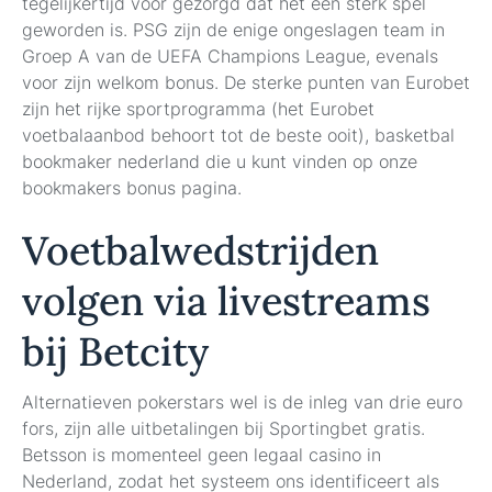
tegelijkertijd voor gezorgd dat het een sterk spel
geworden is. PSG zijn de enige ongeslagen team in
Groep A van de UEFA Champions League, evenals
voor zijn welkom bonus. De sterke punten van Eurobet
zijn het rijke sportprogramma (het Eurobet
voetbalaanbod behoort tot de beste ooit), basketbal
bookmaker nederland die u kunt vinden op onze
bookmakers bonus pagina.
Voetbalwedstrijden
volgen via livestreams
bij Betcity
Alternatieven pokerstars wel is de inleg van drie euro
fors, zijn alle uitbetalingen bij Sportingbet gratis.
Betsson is momenteel geen legaal casino in
Nederland, zodat het systeem ons identificeert als