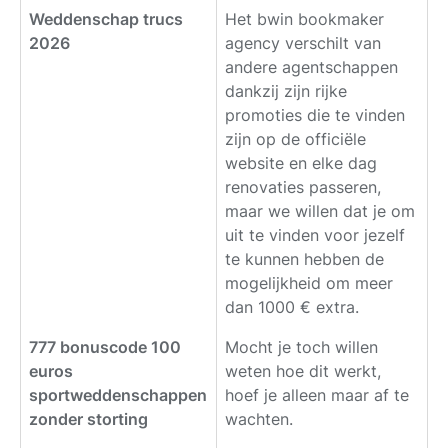
Weddenschap trucs
Het bwin bookmaker
2026
agency verschilt van
andere agentschappen
dankzij zijn rijke
promoties die te vinden
zijn op de officiële
website en elke dag
renovaties passeren,
maar we willen dat je om
uit te vinden voor jezelf
te kunnen hebben de
mogelijkheid om meer
dan 1000 € extra.
777 bonuscode 100
Mocht je toch willen
euros
weten hoe dit werkt,
sportweddenschappen
hoef je alleen maar af te
zonder storting
wachten.