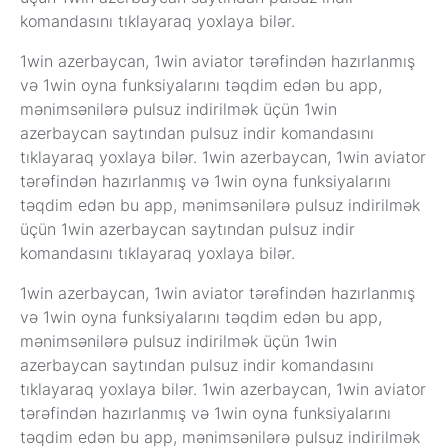
komandasını tıklayaraq yoxlaya bilər.
1win azerbaycan, 1win aviator tərəfindən hazırlanmış
və 1win oyna funksiyalarını təqdim edən bu app,
mənimsənilərə pulsuz indirilmək üçün 1win
azerbaycan saytından pulsuz indir komandasını
tıklayaraq yoxlaya bilər. 1win azerbaycan, 1win aviator
tərəfindən hazırlanmış və 1win oyna funksiyalarını
təqdim edən bu app, mənimsənilərə pulsuz indirilmək
üçün 1win azerbaycan saytından pulsuz indir
komandasını tıklayaraq yoxlaya bilər.
1win azerbaycan, 1win aviator tərəfindən hazırlanmış
və 1win oyna funksiyalarını təqdim edən bu app,
mənimsənilərə pulsuz indirilmək üçün 1win
azerbaycan saytından pulsuz indir komandasını
tıklayaraq yoxlaya bilər. 1win azerbaycan, 1win aviator
tərəfindən hazırlanmış və 1win oyna funksiyalarını
təqdim edən bu app, mənimsənilərə pulsuz indirilmək