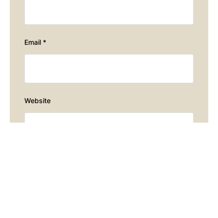
Email
*
Website
Save my name, email, and website in this
browser for the next time I comment.