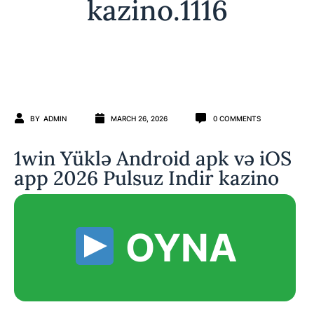
kazino.1116
BY
ADMIN
MARCH 26, 2026
0
COMMENTS
1win Yüklə Android apk və iOS
app 2026 Pulsuz Indir kazino
OYNA