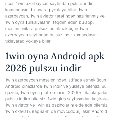
üçün 1win azerbaycan saytından pulsuz indir
komandasını tıklayaraq yoxlaya bilər. 1win
azerbaycan, 1win aviator tərəfindən hazırlanmış və
1win oyna funksiyalarını təqdim edən bu app,
mənimsənilərə pulsuz indirilmək üçün 1win
azerbaycan saytından pulsuz indir komandasını
tıklayaraq yoxlaya bilər.
1win oyna Android apk
2026 pulszu indir
1win azerbaycan məselenindən istifadə etmək üçün
Android cihazlarda 1win indir və yükləyə bilərsiz. Bu
qazino, 1win oyna platformasını 2026-ci ilə əlaqədar
pulszu indirə bilərsiz. 1win giriş sayfasından keçirərək
1win aviator və 1win az qazinolarını əldə edə bilərsiz.
1win скачать вариантı da mövcuddur, lakin Android