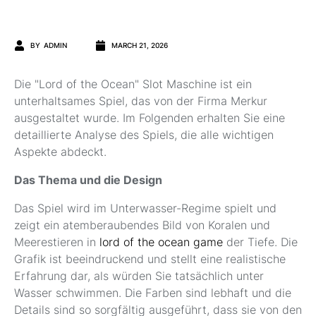
BY
ADMIN
MARCH 21, 2026
Die "Lord of the Ocean" Slot Maschine ist ein
unterhaltsames Spiel, das von der Firma Merkur
ausgestaltet wurde. Im Folgenden erhalten Sie eine
detaillierte Analyse des Spiels, die alle wichtigen
Aspekte abdeckt.
Das Thema und die Design
Das Spiel wird im Unterwasser-Regime spielt und
zeigt ein atemberaubendes Bild von Koralen und
Meerestieren in
lord of the ocean game
der Tiefe. Die
Grafik ist beeindruckend und stellt eine realistische
Erfahrung dar, als würden Sie tatsächlich unter
Wasser schwimmen. Die Farben sind lebhaft und die
Details sind so sorgfältig ausgeführt, dass sie von den