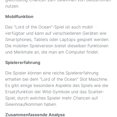
nutzen.
Mobilfunktion
Das "Lord of the Ocean"-Spiel ist auch mobil
verfügbar und kann auf verschiedenen Geräten wie
Smartphones, Tablets oder Laptops gespielt werden.
Die mobilen Spielversion bietet dieselben Funktionen
und Merkmale an, die man am Computer findet.
Spielererfahrung
Die Spieler können eine reiche Spielererfahrung
erhalten bei dem "Lord of the Ocean" Slot Maschine.
Es gibt einige besondere Aspekte des Spiels wie die
Ersatzfunktion der Wild-Symbole und das Scatter-
Spiel, durch welches Spieler mehr Chancen auf
Gewinnaufkommen haben.
Zusammenfassende Analyse