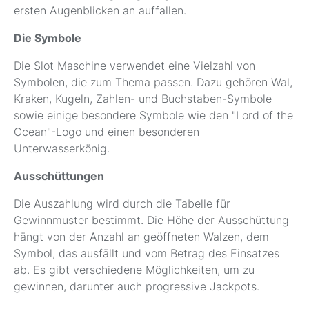
ersten Augenblicken an auffallen.
Die Symbole
Die Slot Maschine verwendet eine Vielzahl von
Symbolen, die zum Thema passen. Dazu gehören Wal,
Kraken, Kugeln, Zahlen- und Buchstaben-Symbole
sowie einige besondere Symbole wie den "Lord of the
Ocean"-Logo und einen besonderen
Unterwasserkönig.
Ausschüttungen
Die Auszahlung wird durch die Tabelle für
Gewinnmuster bestimmt. Die Höhe der Ausschüttung
hängt von der Anzahl an geöffneten Walzen, dem
Symbol, das ausfällt und vom Betrag des Einsatzes
ab. Es gibt verschiedene Möglichkeiten, um zu
gewinnen, darunter auch progressive Jackpots.