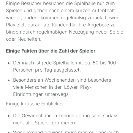
Einige Besucher besuchen die Spielhalle nur zum
Spielen und gehen nach einem kurzen Aufenthalt
wieder; andere kommen regelmäßig zurück. Löwen
Play zielt darauf ab, Kunden für ihre Angebote zu
binden durch regelmäßigen Neuzugang neuer Spiele
oder Neuheiten.
Einige Fakten über die Zahl der Spieler
Demnach ist jede Spielhalle mit ca. 50 bis 100
Personen pro Tag ausgelastet.
Besonders an Wochenenden sind besonders
viele Menschen in den Löwen Play-
Einrichtungen unterwegs
Einige kritische Einblicke:
Die Gewinnchancen können gering sein, sodass
nicht alle Spieler profitieren
Wenn jemand gewinnt, muss man es dann auch