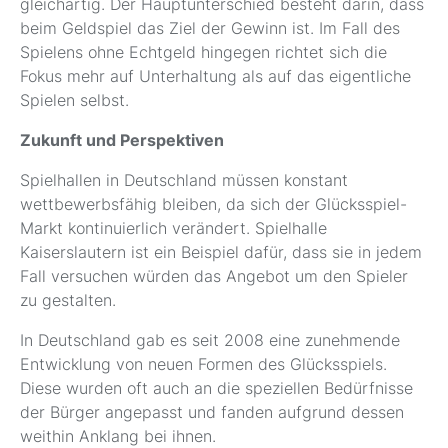
gleichartig. Der Hauptunterschied besteht darin, dass
beim Geldspiel das Ziel der Gewinn ist. Im Fall des
Spielens ohne Echtgeld hingegen richtet sich die
Fokus mehr auf Unterhaltung als auf das eigentliche
Spielen selbst.
Zukunft und Perspektiven
Spielhallen in Deutschland müssen konstant
wettbewerbsfähig bleiben, da sich der Glücksspiel-
Markt kontinuierlich verändert. Spielhalle
Kaiserslautern ist ein Beispiel dafür, dass sie in jedem
Fall versuchen würden das Angebot um den Spieler
zu gestalten.
In Deutschland gab es seit 2008 eine zunehmende
Entwicklung von neuen Formen des Glücksspiels.
Diese wurden oft auch an die speziellen Bedürfnisse
der Bürger angepasst und fanden aufgrund dessen
weithin Anklang bei ihnen.