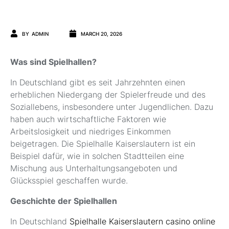
BY
ADMIN
MARCH 20, 2026
Was sind Spielhallen?
In Deutschland gibt es seit Jahrzehnten einen
erheblichen Niedergang der Spielerfreude und des
Soziallebens, insbesondere unter Jugendlichen. Dazu
haben auch wirtschaftliche Faktoren wie
Arbeitslosigkeit und niedriges Einkommen
beigetragen. Die Spielhalle Kaiserslautern ist ein
Beispiel dafür, wie in solchen Stadtteilen eine
Mischung aus Unterhaltungsangeboten und
Glücksspiel geschaffen wurde.
Geschichte der Spielhallen
In Deutschland
Spielhalle Kaiserslautern casino online