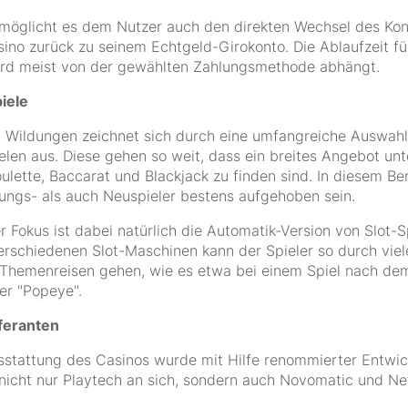
möglicht es dem Nutzer auch den direkten Wechsel des Ko
ino zurück zu seinem Echtgeld-Girokonto. Die Ablaufzeit fü
ird meist von der gewählten Zahlungsmethode abhängt.
iele
 Wildungen zeichnet sich durch eine umfangreiche Auswahl
len aus. Diese gehen so weit, dass ein breites Angebot unt
ulette, Baccarat und Blackjack zu finden sind. In diesem Be
ungs- als auch Neuspieler bestens aufgehoben sein.
 Fokus ist dabei natürlich die Automatik-Version von Slot-S
erschiedenen Slot-Maschinen kann der Spieler so durch viel
Themenreisen gehen, wie es etwa bei einem Spiel nach de
er "Popeye".
feranten
sstattung des Casinos wurde mit Hilfe renommierter Entwickl
t nicht nur Playtech an sich, sondern auch Novomatic und Ne