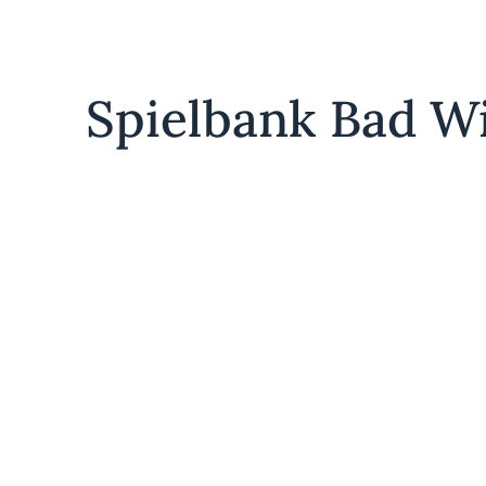
Spielbank Bad Wi