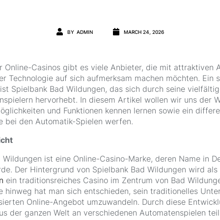
BY
ADMIN
MARCH 24, 2026
r Online-Casinos gibt es viele Anbieter, die mit attraktiven
r Technologie auf sich aufmerksam machen möchten. Ein s
st Spielbank Bad Wildungen, das sich durch seine vielfälti
spielern hervorhebt. In diesem Artikel wollen wir uns der 
öglichkeiten und Funktionen kennen lernen sowie ein differe
ge bei den Automatik-Spielen werfen.
cht
 Wildungen ist eine Online-Casino-Marke, deren Name in D
de. Der Hintergrund von Spielbank Bad Wildungen wird als
n
ein traditionsreiches Casino im Zentrum von Bad Wildunge
e hinweg hat man sich entschieden, sein traditionelles Unt
sierten Online-Angebot umzuwandeln. Durch diese Entwick
 aus der ganzen Welt an verschiedenen Automatenspielen tei