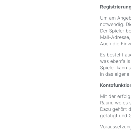
Registrierun
Um am Angebot
notwendig. Di
Der Spieler be
Mail-Adresse,
Auch die Einw
Es besteht au
was ebenfalls 
Spieler kann s
in das eigene 
Kontofunktio
Mit der erfol
Raum, wo es s
Dazu gehört d
getätigt und 
Voraussetzung