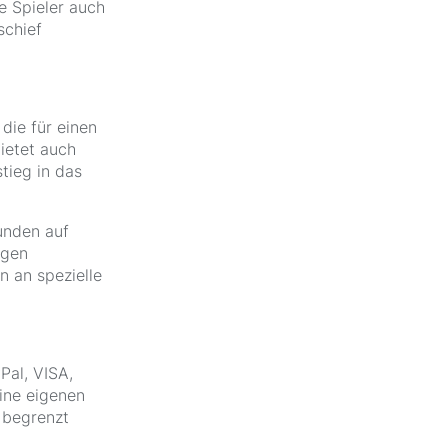
ie Spieler auch
schief
die für einen
ietet auch
tieg in das
unden auf
ngen
n an spezielle
Pal, VISA,
ine eigenen
 begrenzt