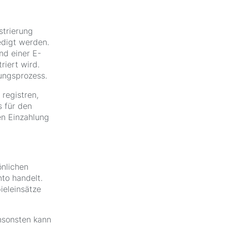
strierung
edigt werden.
nd einer E-
iert wird.
rungsprozess.
registren,
s für den
en Einzahlung
nlichen
to handelt.
ieleinsätze
Ansonsten kann