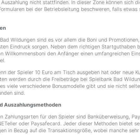
 Auszahlung nicht stattfinden. In dieser Zone können sich d
Formularen bei der Betriebsleitung beschweren, falls etwas 
gen
 Bad Wildungen sind es vor allem die Boni und Promotionen, 
rsten Eindruck sorgen. Neben dem richtigen Startguthaben b
 an Willkommensboni den Anfänger einen umfangreichen Eins
el.
nn der Spieler 10 Euro am Tisch ausgeben hat oder neue K
eiten werden durch die Freibeträge bei Spielbank Bad Wildu
es viele verschiedene Bonusmodelle gibt und sie nicht selte
unden sind.
nd Auszahlungsmethoden
en Zahlungsarten für den Spieler sind Banküberweisung, Pay
ETeller oder Paysafecard. Jeder dieser Methoden bietet se
en in Bezug auf die Transaktionsgröße, wobei manche sehr