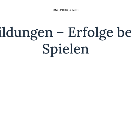
CATEGORY
UNCATEGORIZED
ldungen – Erfolge b
Spielen