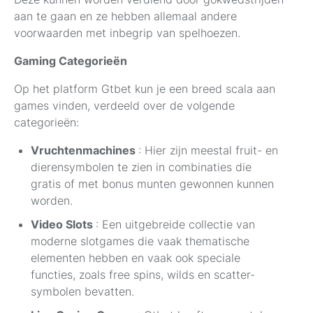
aan te gaan en ze hebben allemaal andere
voorwaarden met inbegrip van spelhoezen.
Gaming Categorieën
Op het platform Gtbet kun je een breed scala aan
games vinden, verdeeld over de volgende
categorieën:
Vruchtenmachines
: Hier zijn meestal fruit- en
dierensymbolen te zien in combinaties die
gratis of met bonus munten gewonnen kunnen
worden.
Video Slots
: Een uitgebreide collectie van
moderne slotgames die vaak thematische
elementen hebben en vaak ook speciale
functies, zoals free spins, wilds en scatter-
symbolen bevatten.