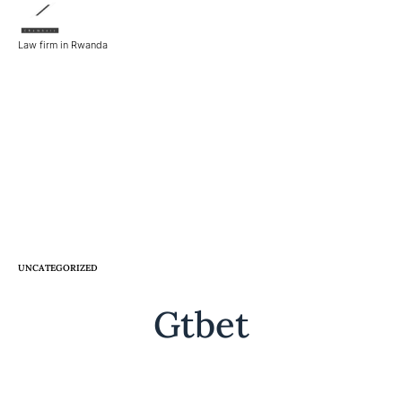
Law firm in Rwanda
CATEGORY
UNCATEGORIZED
Gtbet