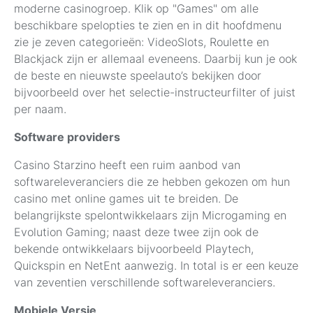
moderne casinogroep. Klik op "Games" om alle
beschikbare spelopties te zien en in dit hoofdmenu
zie je zeven categorieën: VideoSlots, Roulette en
Blackjack zijn er allemaal eveneens. Daarbij kun je ook
de beste en nieuwste speelauto’s bekijken door
bijvoorbeeld over het selectie-instructeurfilter of juist
per naam.
Software providers
Casino Starzino heeft een ruim aanbod van
softwareleveranciers die ze hebben gekozen om hun
casino met online games uit te breiden. De
belangrijkste spelontwikkelaars zijn Microgaming en
Evolution Gaming; naast deze twee zijn ook de
bekende ontwikkelaars bijvoorbeeld Playtech,
Quickspin en NetEnt aanwezig. In total is er een keuze
van zeventien verschillende softwareleveranciers.
Mobiele Versie