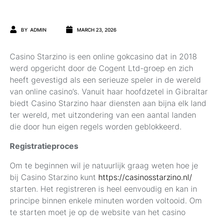
BY
ADMIN
MARCH 23, 2026
Casino Starzino is een online gokcasino dat in 2018
werd opgericht door de Cogent Ltd-groep en zich
heeft gevestigd als een serieuze speler in de wereld
van online casino’s. Vanuit haar hoofdzetel in Gibraltar
biedt Casino Starzino haar diensten aan bijna elk land
ter wereld, met uitzondering van een aantal landen
die door hun eigen regels worden geblokkeerd.
Registratieproces
Om te beginnen wil je natuurlijk graag weten hoe je
bij Casino Starzino kunt
https://casinosstarzino.nl/
starten. Het registreren is heel eenvoudig en kan in
principe binnen enkele minuten worden voltooid. Om
te starten moet je op de website van het casino