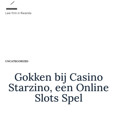
Law firm in Rwanda
CATEGORY
UNCATEGORIZED
Gokken bij Casino
Starzino, een Online
Slots Spel