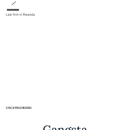
Law firm in Rwanda
CATEGORY
UNCATEGORIZED
Gangsta