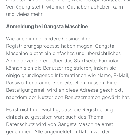
Verfügung steht, wie man Guthaben abheben kann
und vieles mehr.
Anmeldung bei Gangsta Maschine
Wie auch immer andere Casinos ihre
Registrierungsprozesse haben mögen, Gangsta
Maschine bietet ein einfaches und übersichtliches
Anmeldeverfahren. Über das Startseite-Formular
können sich die Benutzer registrieren, indem sie
einige grundlegende Informationen wie Name, E-Mail,
Passwort und andere bereitstellen müssen. Eine
Bestätigungsmail wird an diese Adresse geschickt,
nachdem der Nutzer den Benutzernamen gewählt hat.
Es ist nicht nur wichtig, dass die Registrierung
einfach zu gestalten war; auch das Thema
Datenschutz wird von Gangsta Maschine ernst
genommen. Alle angemeldeten Daten werden