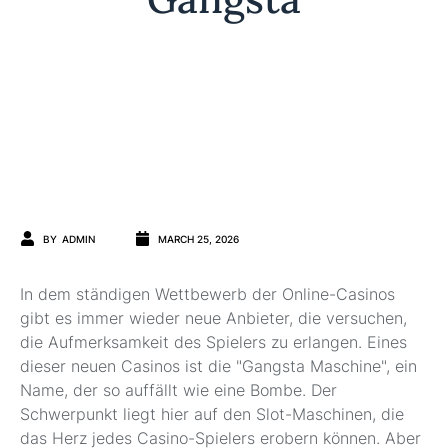
BY
ADMIN
MARCH 25, 2026
In dem ständigen Wettbewerb der Online-Casinos
gibt es immer wieder neue Anbieter, die versuchen,
die Aufmerksamkeit des Spielers zu erlangen. Eines
dieser neuen Casinos ist die "Gangsta Maschine", ein
Name, der so auffällt wie eine Bombe. Der
Schwerpunkt liegt hier auf den Slot-Maschinen, die
das Herz jedes Casino-Spielers erobern können. Aber