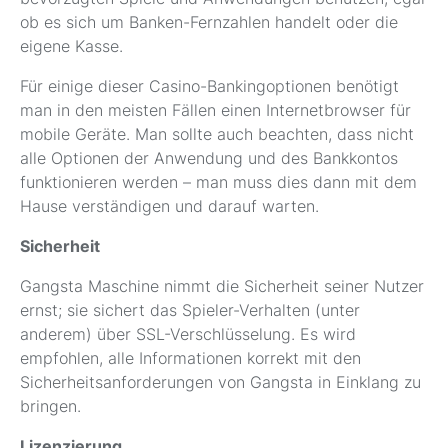
ob es sich um Banken-Fernzahlen handelt oder die
eigene Kasse.
Für einige dieser Casino-Bankingoptionen benötigt
man in den meisten Fällen einen Internetbrowser für
mobile Geräte. Man sollte auch beachten, dass nicht
alle Optionen der Anwendung und des Bankkontos
funktionieren werden – man muss dies dann mit dem
Hause verständigen und darauf warten.
Sicherheit
Gangsta Maschine nimmt die Sicherheit seiner Nutzer
ernst; sie sichert das Spieler-Verhalten (unter
anderem) über SSL-Verschlüsselung. Es wird
empfohlen, alle Informationen korrekt mit den
Sicherheitsanforderungen von Gangsta in Einklang zu
bringen.
Lizenzierung