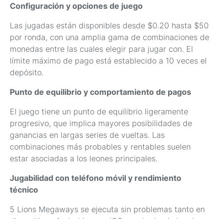
Configuración y opciones de juego
Las jugadas están disponibles desde $0.20 hasta $50
por ronda, con una amplia gama de combinaciones de
monedas entre las cuales elegir para jugar con. El
límite máximo de pago está establecido a 10 veces el
depósito.
Punto de equilibrio y comportamiento de pagos
El juego tiene un punto de equilibrio ligeramente
progresivo, que implica mayores posibilidades de
ganancias en largas series de vueltas. Las
combinaciones más probables y rentables suelen
estar asociadas a los leones principales.
Jugabilidad con teléfono móvil y rendimiento
técnico
5 Lions Megaways se ejecuta sin problemas tanto en