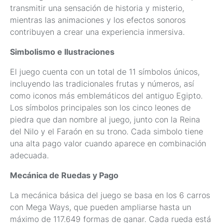
transmitir una sensación de historia y misterio,
mientras las animaciones y los efectos sonoros
contribuyen a crear una experiencia inmersiva.
Simbolismo e Ilustraciones
El juego cuenta con un total de 11 símbolos únicos,
incluyendo las tradicionales frutas y números, así
como iconos más emblemáticos del antiguo Egipto.
Los símbolos principales son los cinco leones de
piedra que dan nombre al juego, junto con la Reina
del Nilo y el Faraón en su trono. Cada simbolo tiene
una alta pago valor cuando aparece en combinación
adecuada.
Mecánica de Ruedas y Pago
La mecánica básica del juego se basa en los 6 carros
con Mega Ways, que pueden ampliarse hasta un
máximo de 117.649 formas de ganar. Cada rueda está