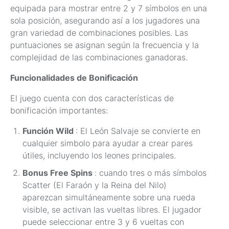
equipada para mostrar entre 2 y 7 símbolos en una
sola posición, asegurando así a los jugadores una
gran variedad de combinaciones posibles. Las
puntuaciones se asignan según la frecuencia y la
complejidad de las combinaciones ganadoras.
Funcionalidades de Bonificación
El juego cuenta con dos características de
bonificación importantes:
Función Wild
: El León Salvaje se convierte en
cualquier simbolo para ayudar a crear pares
útiles, incluyendo los leones principales.
Bonus Free Spins
: cuando tres o más símbolos
Scatter (El Faraón y la Reina del Nilo)
aparezcan simultáneamente sobre una rueda
visible, se activan las vueltas libres. El jugador
puede seleccionar entre 3 y 6 vueltas con